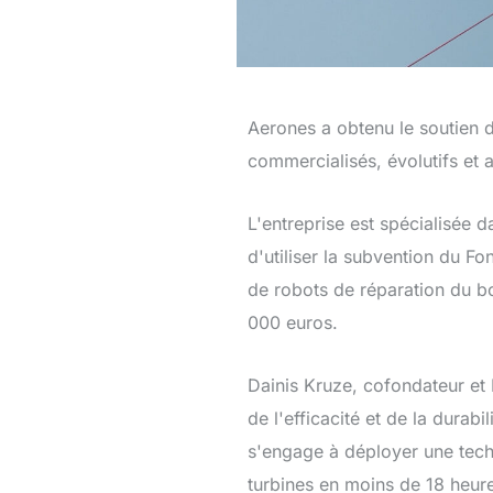
Aerones a obtenu le soutien d
commercialisés, évolutifs et 
L'entreprise est spécialisée d
d'utiliser la subvention du F
de robots de réparation du b
000 euros.
Dainis Kruze, cofondateur et 
de l'efficacité et de la durab
s'engage à déployer une techn
turbines en moins de 18 heure