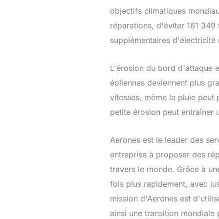
objectifs climatiques mondia
réparations, d'éviter 161 34
supplémentaires d'électricité
L'érosion du bord d'attaque e
éoliennes deviennent plus gra
vitesses, même la pluie peut 
petite érosion peut entraîner 
Aerones est le leader des ser
entreprise à proposer des ré
travers le monde. Grâce à une
fois plus rapidement, avec ju
mission d'Aerones est d'utilis
ainsi une transition mondiale 