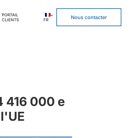
PORTAIL
Nous contacter
CLIENTS
FR
4 416 000 e
 l'UE