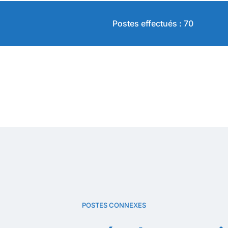
Postes effectués : 70
POSTES CONNEXES