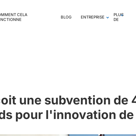
OMMENT CELA
PLUS
BLOG
ENTREPRISE
ONCTIONNE
DE
oit une subvention de 
ds pour l'innovation de