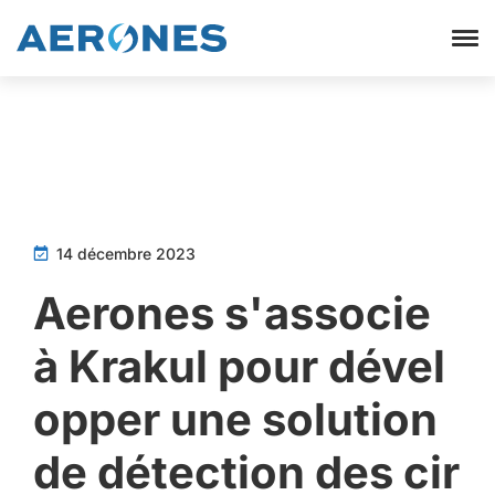
14 décembre 2023
Aerones s'associe
à Krakul pour dével
opper une solution
de détection des cir