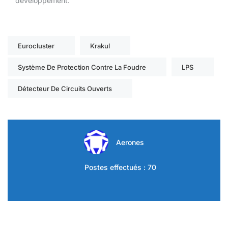
développement.
Eurocluster
Krakul
Système De Protection Contre La Foudre
LPS
Détecteur De Circuits Ouverts
Aerones
Postes effectués : 70