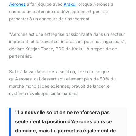
Aerones
a fait équipe avec
Krakul
lorsque Aerones a
cherché un partenaire de développement pour se
présenter à un concours de financement.
"Aerones est une entreprise passionnante dans un secteur
important, et le travail est intéressant pour nos ingénieurs",
déclare Kristjan Tozen, PDG de Krakul, à propos de ce
partenariat.
Suite à la validation de la solution, Tozen a indiqué
qu'Aerones, qui dessert actuellement plus de 50% du
marché mondial des éoliennes, prévoit de lancer le
système développé sur le marché.
"La nouvelle solution ne renforcera pas
seulement la position d'Aerones dans ce
domaine, mais lui permettra également de