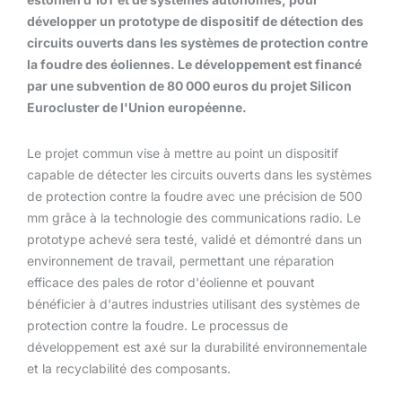
développer un prototype de dispositif de détection des
circuits ouverts dans les systèmes de protection contre
la foudre des éoliennes. Le développement est financé
par une subvention de 80 000 euros du projet Silicon
Eurocluster de l'Union européenne.
Le projet commun vise à mettre au point un dispositif
capable de détecter les circuits ouverts dans les systèmes
de protection contre la foudre avec une précision de 500
mm grâce à la technologie des communications radio. Le
prototype achevé sera testé, validé et démontré dans un
environnement de travail, permettant une réparation
efficace des pales de rotor d'éolienne et pouvant
bénéficier à d'autres industries utilisant des systèmes de
protection contre la foudre. Le processus de
développement est axé sur la durabilité environnementale
et la recyclabilité des composants.