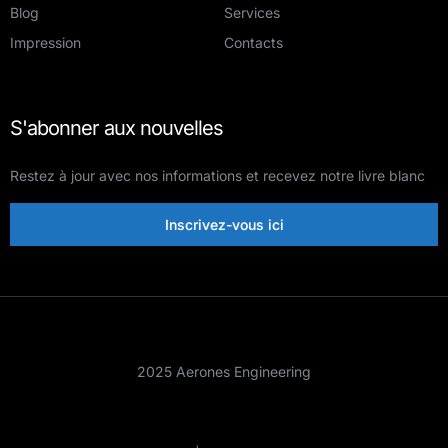
Blog
Services
Impression
Contacts
S'abonner aux nouvelles
Restez à jour avec nos informations et recevez notre livre blanc
Inscrivez-vous ici
2025 Aerones Engineering