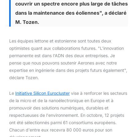
couvrir un spectre encore plus large de tâches
dans la maintenance des éoliennes", a déclaré
M. Tozen.
Les équipes lettone et estonienne sont toutes deux
optimistes quant aux collaborations futures. "L'innovation
permanente est dans l'ADN des deux entreprises. Je
pense que nous pouvons soutenir Aerones avec notre
expertise en ingénierie dans des projets futurs également",
déclare Tozen.
Le
Initiative Silicon Eurocluster
vise à renforcer les secteurs
de la micro et de la nanoélectronique en Europe et à
promouvoir des solutions numériques, durables et
respectueuses de l'environnement. En octobre, 12 projets
ont été sélectionnés parmi 61 consortiums européens.
Chacun d'entre eux recevra 80 000 euros pour son