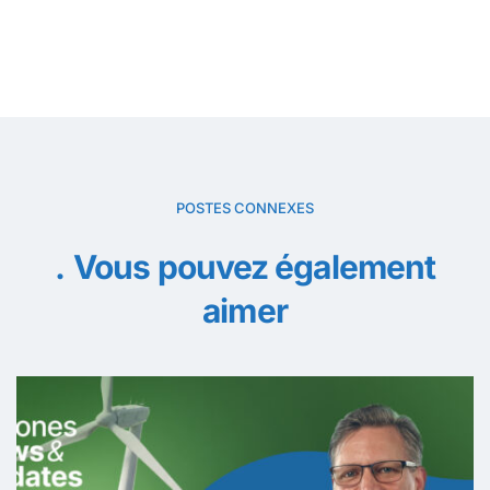
POSTES CONNEXES
Vous pouvez également
aimer