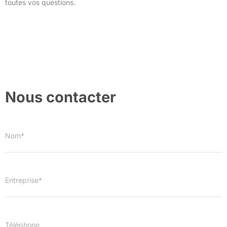
toutes vos questions.
Nous contacter
Nom*
Entreprise*
Téléphone