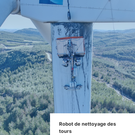
Robot de nettoyage des
tours