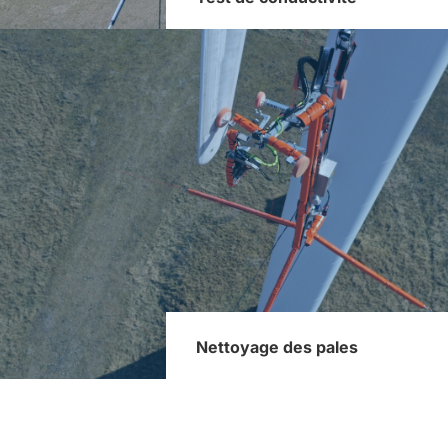
Nettoyage des pales