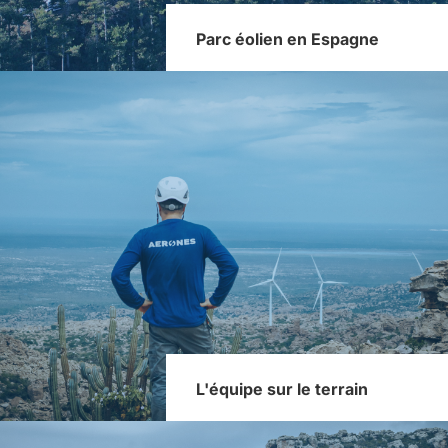
Parc éolien en Espagne
L'équipe sur le terrain