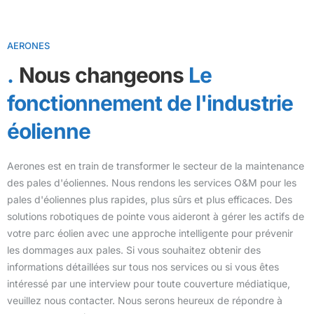
AERONES
Nous changeons
Le
fonctionnement de l'industrie
éolienne
Aerones est en train de transformer le secteur de la maintenance
des pales d'éoliennes. Nous rendons les services O&M pour les
pales d'éoliennes plus rapides, plus sûrs et plus efficaces. Des
solutions robotiques de pointe vous aideront à gérer les actifs de
votre parc éolien avec une approche intelligente pour prévenir
les dommages aux pales. Si vous souhaitez obtenir des
informations détaillées sur tous nos services ou si vous êtes
intéressé par une interview pour toute couverture médiatique,
veuillez nous contacter. Nous serons heureux de répondre à