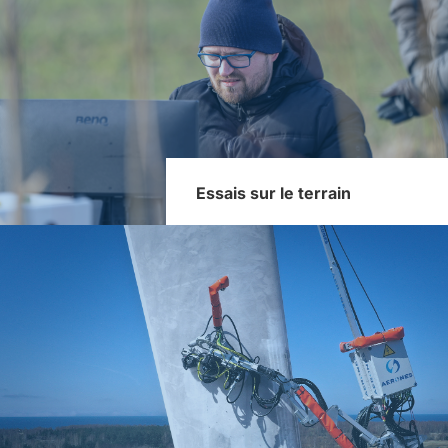
Essais sur le terrain