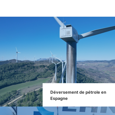
Déversement de pétrole en
Espagne