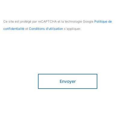
Ce site est protégé par reCAPTCHA et la technologie Google
Politique de
confidentialité
et
Conditions d'utilisation
s'appliquer.
Envoyer