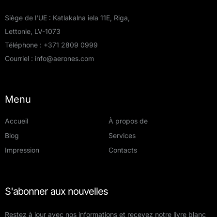
Siège de l'UE : Katlakalna iela 11E, Riga,
Lettonie, LV-1073
Téléphone :
+371 2809 0999
Courriel :
info@aerones.com
Menu
Accueil
À propos de
Blog
Services
Impression
Contacts
S'abonner aux nouvelles
Restez à jour avec nos informations et recevez notre livre blanc