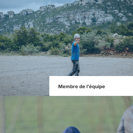
Membre de l'équipe