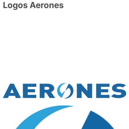
Logos Aerones