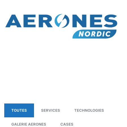
TOUTES
SERVICES
TECHNOLOGIES
GALERIE AERONES
CASES