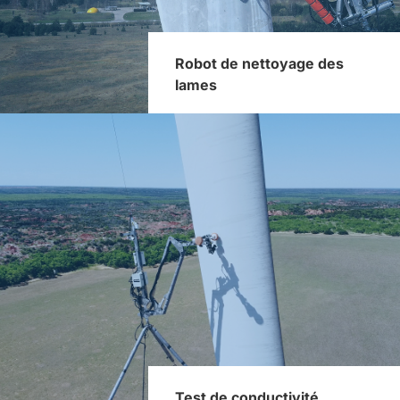
Robot de nettoyage des
lames
Test de conductivité