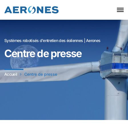
Systèmes robotisés d'entretien des éoliennes | Aerones
Centre de presse
Accueil
Centre de presse