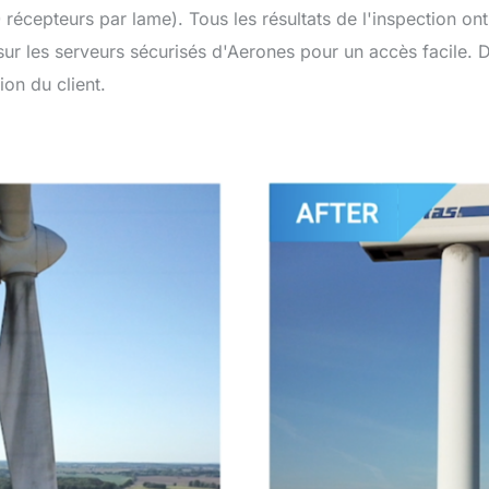
 récepteurs par lame). Tous les résultats de l'inspection on
ur les serveurs sécurisés d'Aerones pour un accès facile. 
ion du client.