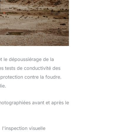
t le dépoussiérage de la
s tests de conductivité des
protection contre la foudre.
ie.
photographiées avant et après le
l'inspection visuelle