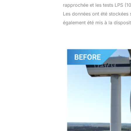
rapprochée et les tests LPS (10
Les données ont été stockées s
également été mis à la disposit