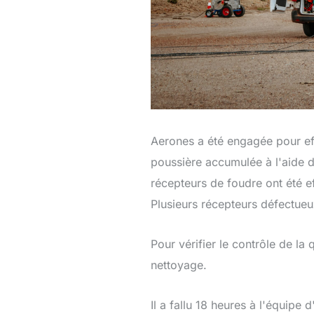
Aerones a été engagée pour eff
poussière accumulée à l'aide d
récepteurs de foudre ont été e
Plusieurs récepteurs défectueux
Pour vérifier le contrôle de la
nettoyage.
Il a fallu 18 heures à l'équipe