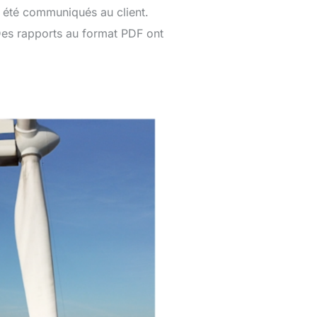
t été communiqués au client.
Des rapports au format PDF ont