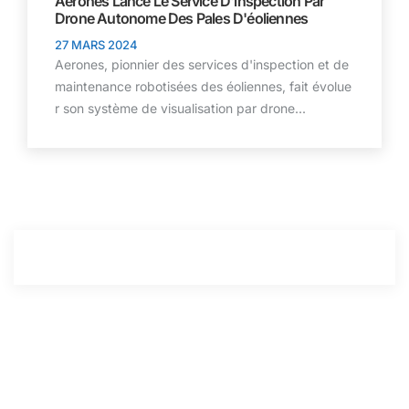
Aerones Lance Le Service D'inspection Par
Drone Autonome Des Pales D'éoliennes
27 MARS 2024
Aerones, pionnier des services d'inspection et de
maintenance robotisées des éoliennes, fait évolue
r son système de visualisation par drone...