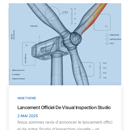
NINETHEME
Lancement Officiel De Visual Inspection Studio
2 MAI 2025
Nous sommes ravis d'annoncer le lancement offici
el de notre Studio d'inspection visuelle - un...