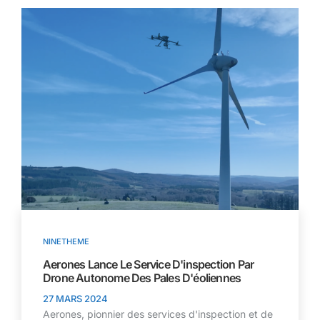
NINETHEME
Aerones Lance Le Service D'inspection Par
Drone Autonome Des Pales D'éoliennes
27 MARS 2024
Aerones, pionnier des services d'inspection et de