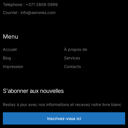
Téléphone :
+371 2809 0999
Courriel :
info@aerones.com
Menu
Accueil
À propos de
Blog
Services
Impression
Contacts
S'abonner aux nouvelles
Restez à jour avec nos informations et recevez notre livre blanc
Inscrivez-vous ici