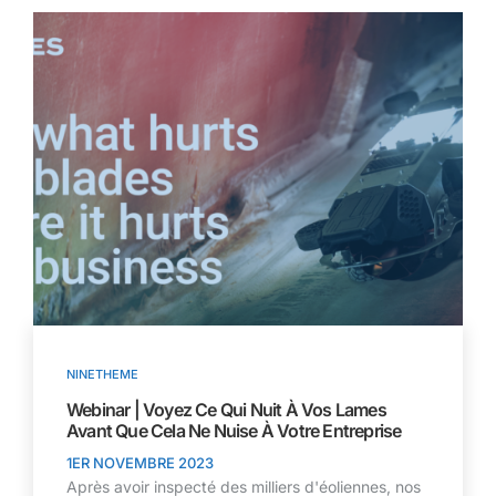
NINETHEME
Webinar | Voyez Ce Qui Nuit À Vos Lames
Avant Que Cela Ne Nuise À Votre Entreprise
1ER NOVEMBRE 2023
Après avoir inspecté des milliers d'éoliennes, nos