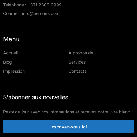
Téléphone :
+371 2809 0999
Courriel :
info@aerones.com
Menu
Accueil
À propos de
Blog
Services
Impression
Contacts
S'abonner aux nouvelles
Restez à jour avec nos informations et recevez notre livre blanc
Inscrivez-vous ici