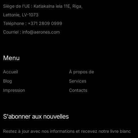
Siège de l'UE : Katlakalna iela 11E, Riga,
Lettonie, LV-1073
Téléphone :
+371 2809 0999
Courriel :
info@aerones.com
Menu
Accueil
À propos de
Blog
Services
Impression
Contacts
S'abonner aux nouvelles
Restez à jour avec nos informations et recevez notre livre blanc