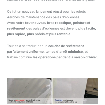
Ce fut un nouveau lancement réussi pour les robots
Aerones de maintenance des pales d'éoliennes.
Avec
notre tout nouveau bras robotique, peinture et
revêtement
des pales d'éoliennes est devenu
plus facile,
plus rapide, plus précis et plus rentable
.
Tout cela se traduit par un
couche de revêtement
parfaitement uniforme, temps d'arrêt minimisé,
et
turbine continue
les opérations pendant la saison d'hiver
.