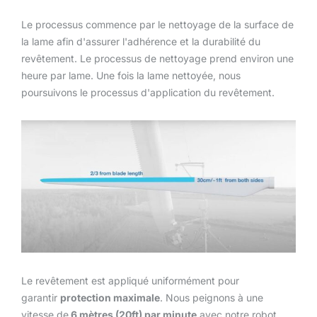
Le processus commence par le nettoyage de la surface de
la lame afin d'assurer l'adhérence et la durabilité du
revêtement. Le processus de nettoyage prend environ une
heure par lame. Une fois la lame nettoyée, nous
poursuivons le processus d'application du revêtement.
Le revêtement est appliqué uniformément pour
garantir
protection maximale
. Nous peignons à une
vitesse de
6 mètres (20ft) par minute
avec notre robot.