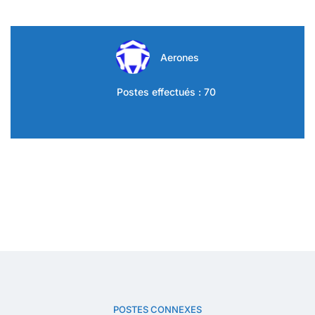
Aerones
Postes effectués : 70
POSTES CONNEXES