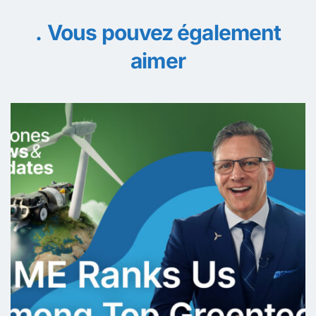
Vous pouvez également
aimer