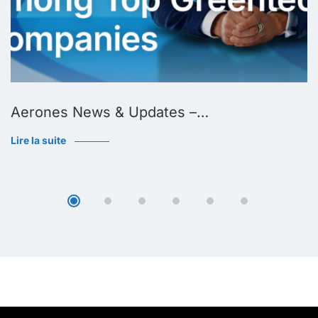
Aerones News & Updates –…
Lire la suite