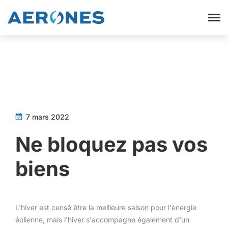
7 mars 2022
Ne bloquez pas vos
biens
L'hiver est censé être la meilleure saison pour l'énergie
éolienne, mais l'hiver s'accompagne également d'un