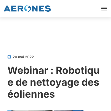
20 mai 2022
Webinar : Robotiqu
e de nettoyage des
éoliennes