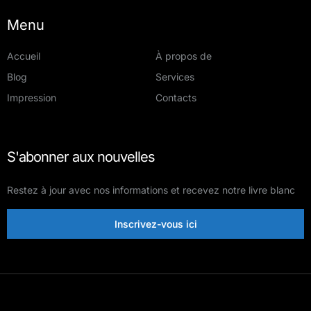
Menu
Accueil
À propos de
Blog
Services
Impression
Contacts
S'abonner aux nouvelles
Restez à jour avec nos informations et recevez notre livre blanc
Inscrivez-vous ici