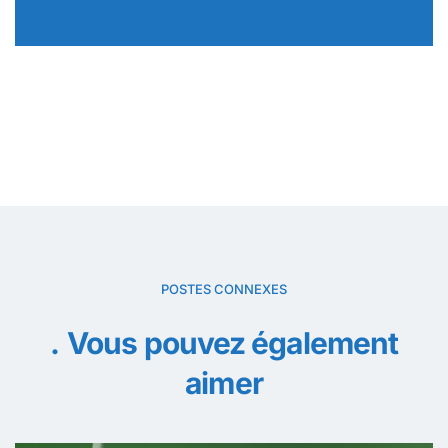
POSTES CONNEXES
Vous pouvez également
aimer