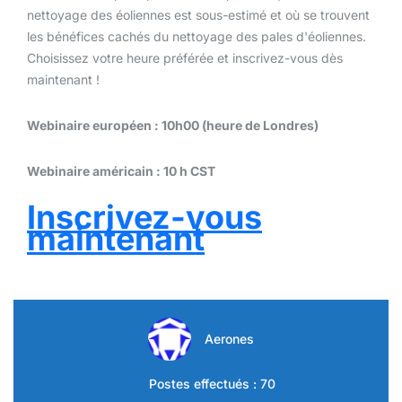
nettoyage des éoliennes est sous-estimé et où se trouvent
les bénéfices cachés du nettoyage des pales d'éoliennes.
Choisissez votre heure préférée et inscrivez-vous dès
maintenant !
Webinaire européen : 10h00 (heure de Londres)
Webinaire américain : 10 h CST
Inscrivez-vous
maintenant
Aerones
Postes effectués : 70