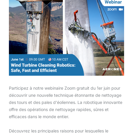
Participez à notre webinaire Zoom gratuit du 1er juin pour
découvrir une nouvelle technique étonnante de nettoyage
des tours et des pales d'éoliennes. La robotique innovante
offre des opérations de nettoyage rapides, sûres et
efficaces dans le monde entier.
Découvrez les principales raisons pour lesquelles le