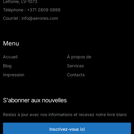
Lettonie, LV-1073
Téléphone :
+371 2809 0999
Courriel :
info@aerones.com
Menu
Accueil
À propos de
Blog
Services
Impression
Contacts
S'abonner aux nouvelles
Restez à jour avec nos informations et recevez notre livre blanc
Inscrivez-vous ici