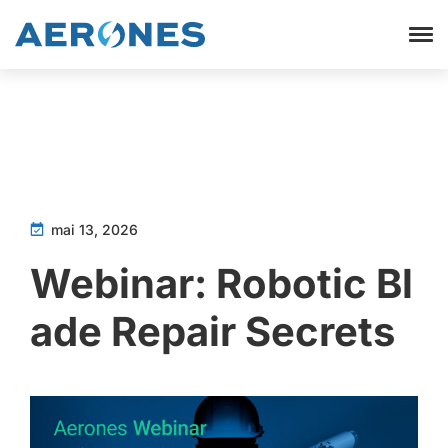
mai 13, 2026
Webinar: Robotic Bl
ade Repair Secrets