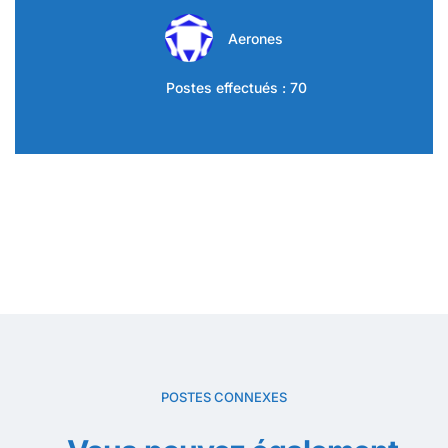
Aerones
Postes effectués : 70
POSTES CONNEXES