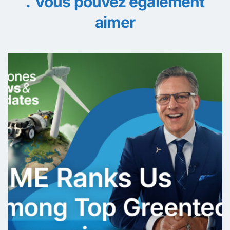
Vous pouvez également
aimer