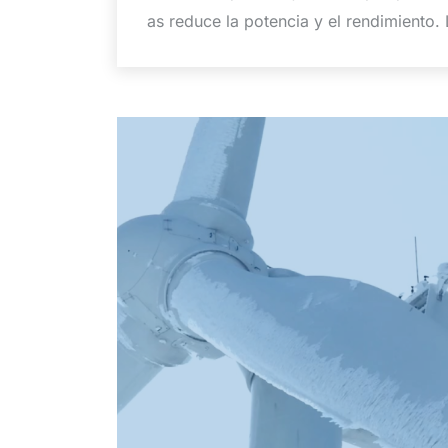
as reduce la potencia y el rendimiento. 