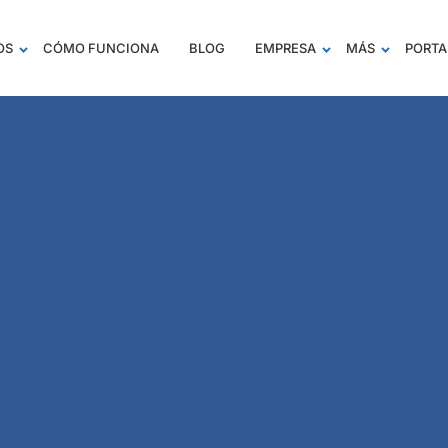
OS
CÓMO FUNCIONA
BLOG
EMPRESA
MÁS
PORTA