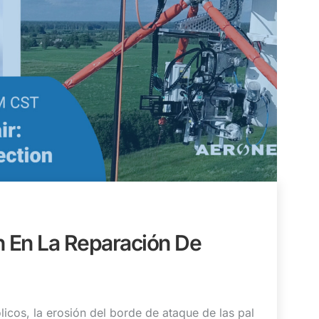
n En La Reparación De
icos, la erosión del borde de ataque de las pal