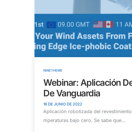
NINETHEME
Webinar: Aplicación De
De Vanguardia
16 DE JUNIO DE 2022
Aplicación robotizada del revestimiento
mperaturas bajo cero. Se sabe que...