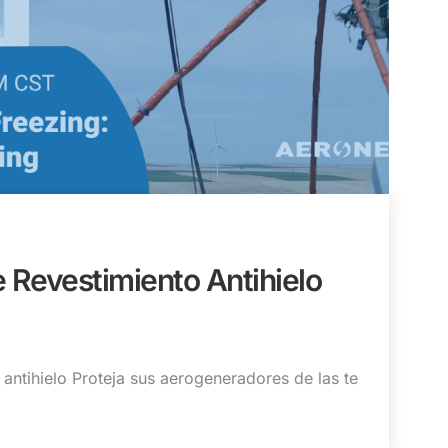
 Revestimiento Antihielo
 antihielo Proteja sus aerogeneradores de las te