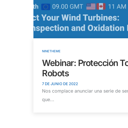
NINETHEME
Webinar: Protección To
Robots
7 DE JUNIO DE 2022
Nos complace anunciar una serie de se
que...