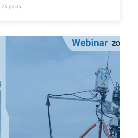
Las palas...