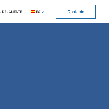
Contacto
L DEL CLIENTE
ES