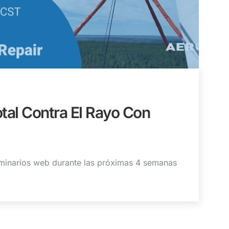
tal Contra El Rayo Con
minarios web durante las próximas 4 semanas