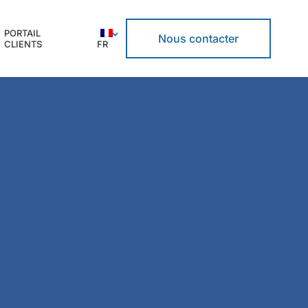
PORTAIL
Nous contacter
CLIENTS
FR