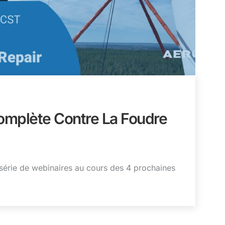
Complète Contre La Foudre
rie de webinaires au cours des 4 prochaines