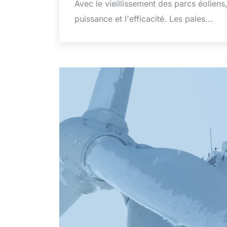
Avec le vieillissement des parcs éoliens
puissance et l'efficacité. Les pales...