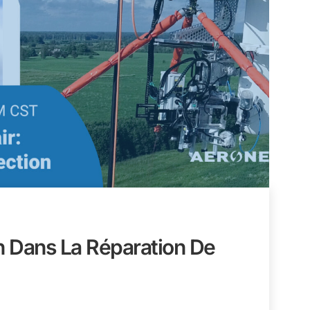
n Dans La Réparation De