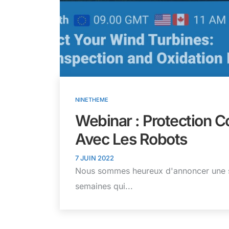
NINETHEME
Webinar : Protection 
Avec Les Robots
7 JUIN 2022
Nous sommes heureux d'annoncer une sé
semaines qui...