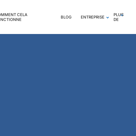
OMMENT CELA
PLUS
BLOG
ENTREPRISE
ONCTIONNE
DE