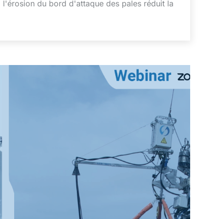
, l'érosion du bord d'attaque des pales réduit la