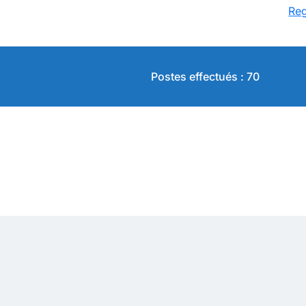
Reg
Postes effectués : 70