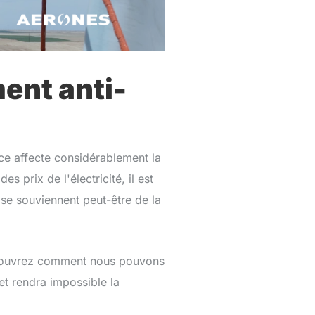
ent anti-
ce affecte considérablement la
 prix de l'électricité, il est
 se souviennent peut-être de la
 Découvrez comment nous pouvons
et rendra impossible la