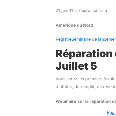
21 juin 11 h, heure centrale
Amérique du Nord
Registre
Séminaire de lancemen
Réparation 
Juillet 5
Vous serez les premiers à voir
d'affûter, de remplir, de revêtir
Webinaire sur la réparation d
Regi