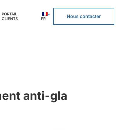
PORTAIL
Nous contacter
CLIENTS
FR
ent anti-gla