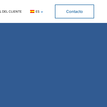
Contacto
L DEL CLIENTE
ES