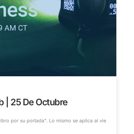
 | 25 De Octubre
libro por su portada". Lo mismo se aplica al vie