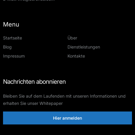
Menu
Startseite
Über
Blog
Dienstleistungen
Impressum
Kontakte
Nachrichten abonnieren
Bleiben Sie auf dem Laufenden mit unseren Informationen und
erhalten Sie unser Whitepaper
Hier anmelden