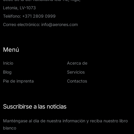
Letonia, LV-1073
Teléfono:
+371 2809 0999
Correo electrónico:
info@aerones.com
Menú
Inicio
Acerca de
Blog
Servicios
Pie de imprenta
Contactos
Suscribirse a las noticias
Manténgase al día de nuestra información y reciba nuestro libro
blanco