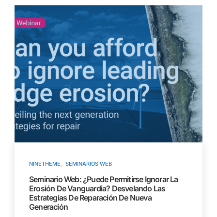
,
NINETHEME
SEMINARIOS WEB
Seminario Web: ¿Puede Permitirse Ignorar La
Erosión De Vanguardia? Desvelando Las
Estrategias De Reparación De Nueva
Generación