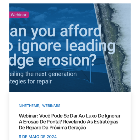
,
NINETHEME
WEBINARS
Webinar: Você Pode Se Dar Ao Luxo De Ignorar
A Erosão De Ponta? Revelando As Estratégias
De Reparo Da Próxima Geração
9 DE MAIO DE 2024