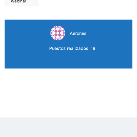
Webinar
Aerones
Puestos realizados: 18