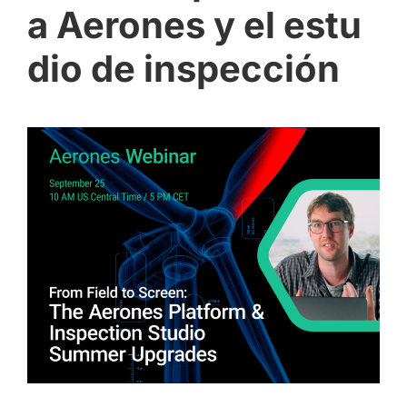
a Aerones y el estu
dio de inspección