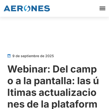
9 de septiembre de 2025
Webinar: Del camp
o a la pantalla: las ú
ltimas actualizacio
nes de la plataform