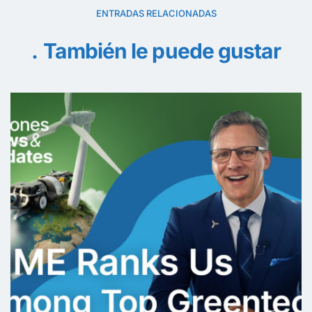
ENTRADAS RELACIONADAS
También le puede gustar