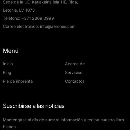
Sede de la UE: Katlakalna iela 11E, Riga,
Letonia, LV-1073
Teléfono:
+371 2809 0999
Correo electrónico:
info@aerones.com
Menú
Inicio
Acerca de
Blog
Servicios
Pie de imprenta
Contactos
Suscribirse a las noticias
Manténgase al día de nuestra información y reciba nuestro libro
blanco