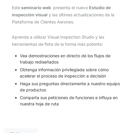
Este
seminario web
presenta el nuevo
Estudio de
inspección visual
y las últimas actualizaciones de la
Plataforma de Clientes Aerones.
Aprenda a utilizar Visual Inspection Studio y las
herramientas de flota de la forma más potente:
Vea demostraciones en directo de los flujos de
trabajo rediseñados
Obtenga información privilegiada sobre cómo
acelerar el proceso de inspección a decisión
Haga sus preguntas directamente a nuestro equipo
de productos
Comparta sus peticiones de funciones e influya en
nuestra hoja de ruta