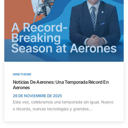
NINETHEME
Noticias De Aerones: Una Temporada Récord En
Aerones
26 DE NOVIEMBRE DE 2025
Esta vez, celebramos una temporada sin igual. Nuevo
s récords, nuevas tecnologías y grandes...