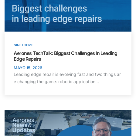
NINETHEME
Aerones TechTalk: Biggest Challenges In Leading
Edge Repairs
MAYO 15, 2026
Leading edge repair is evolving fast and two things ar
e changing the game: robotic application...