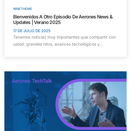
NINETHEME
Bienvenidos A Otro Episodio De Aerones News &
Updates | Verano 2025
17 DE JULIO DE 2025
Tenemos noticias muy importantes que compartir con
usted: grandes hitos, avances tecnológicos y...