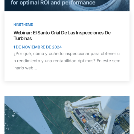
NINETHEME
Webinar: El Santo Grial De Las Inspecciones De
Turbinas
1 DE NOVIEMBRE DE 2024
¿Por qué, cómo y cuándo inspeccionar para obtener u
n rendimiento y una rentabilidad óptimos? En este sem
inario web...