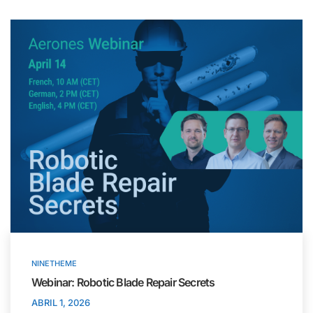
NINETHEME
Webinar: Robotic Blade Repair Secrets
ABRIL 1, 2026