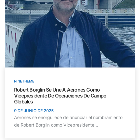
NINETHEME
Robert Borglin Se Une A Aerones Como
Vicepresidente De Operaciones De Campo
Globales
9 DE JUNIO DE 2025
Aerones se enorgullece de anunciar el nombramiento
de Robert Borglin como Vicepresidente...