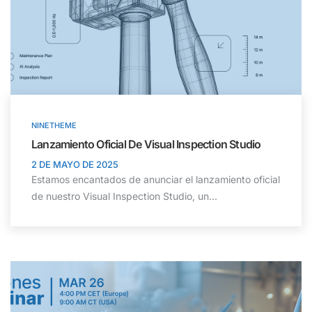
NINETHEME
Lanzamiento Oficial De Visual Inspection Studio
2 DE MAYO DE 2025
Estamos encantados de anunciar el lanzamiento oficial
de nuestro Visual Inspection Studio, un...