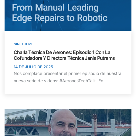
NINETHEME
Charla Técnica De Aerones: Episodio 1 Con La
Cofundadora Y Directora Técnica Janis Putrams
14 DE JULIO DE 2025
Nos complace presentar el primer episodio de nuestra
nueva serie de vídeos: #AeronesTechTalk. En...