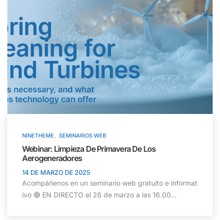
,
NINETHEME
SEMINARIOS WEB
Webinar: Limpieza De Primavera De Los
Aerogeneradores
14 DE MARZO DE 2025
Acompáñenos en un seminario web gratuito e informat
ivo 🔴 EN DIRECTO el 26 de marzo a las 16.00...