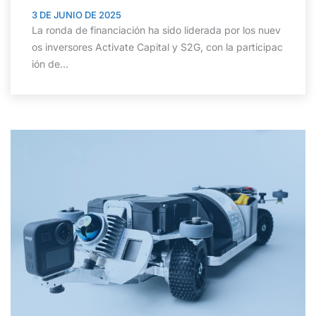
3 DE JUNIO DE 2025
La ronda de financiación ha sido liderada por los nuev
os inversores Activate Capital y S2G, con la participac
ión de...