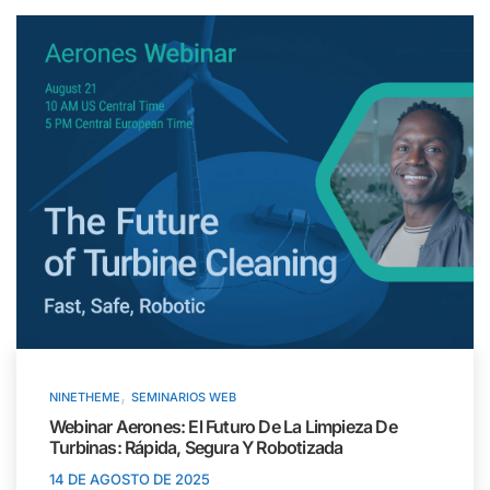
,
NINETHEME
SEMINARIOS WEB
Webinar Aerones: El Futuro De La Limpieza De
Turbinas: Rápida, Segura Y Robotizada
14 DE AGOSTO DE 2025