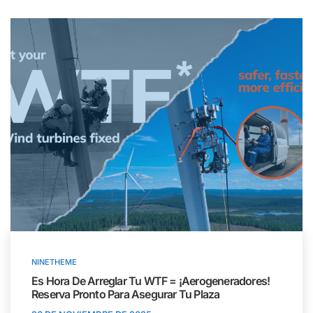
NINETHEME
Es Hora De Arreglar Tu WTF = ¡aerogeneradores!
Reserva Pronto Para Asegurar Tu Plaza