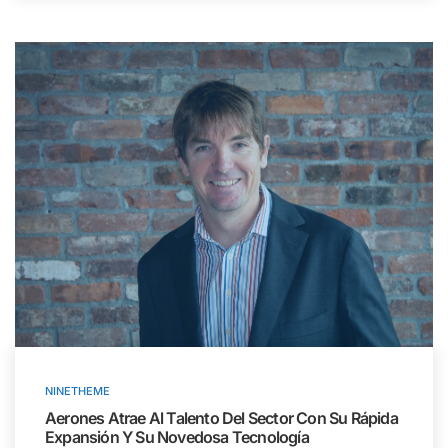
NINETHEME
Aerones Atrae Al Talento Del Sector Con Su Rápida
Expansión Y Su Novedosa Tecnología