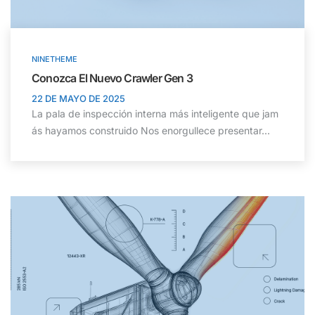
NINETHEME
Conozca El Nuevo Crawler Gen 3
22 DE MAYO DE 2025
La pala de inspección interna más inteligente que jam
ás hayamos construido Nos enorgullece presentar...