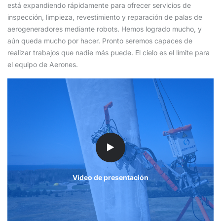
está expandiendo rápidamente para ofrecer servicios de
inspección, limpieza, revestimiento y reparación de palas de
aerogeneradores mediante robots. Hemos logrado mucho, y
aún queda mucho por hacer. Pronto seremos capaces de
realizar trabajos que nadie más puede. El cielo es el límite para
el equipo de Aerones.
Vídeo de presentación