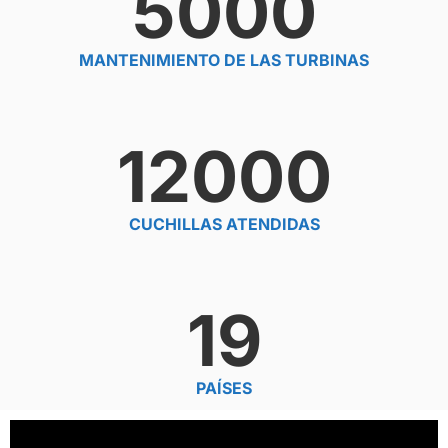
5000
MANTENIMIENTO DE LAS TURBINAS
12000
CUCHILLAS ATENDIDAS
19
PAÍSES