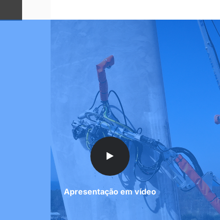
Apresentação em vídeo