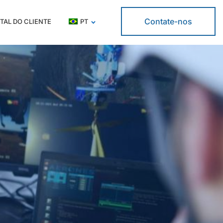
Contate-nos
TAL DO CLIENTE
PT