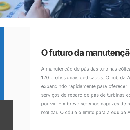
O futuro da manutenção
A manutenção de pás das turbinas eóli
120 profissionais dedicados. O hub da A
expandindo rapidamente para oferecer i
serviços de reparo de pás de turbinas e
por vir. Em breve seremos capazes de r
realizar. O céu é o limite para a equipe