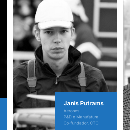
Janis Putrams
Aerones
P&D e Manufatura
Co-fundador, CTO