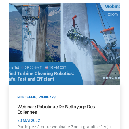
,
NINETHEME
WEBINARS
Webinar : Robotique De Nettoyage Des
Éoliennes
20 MAI 2022
Participez à notre webinaire Zoom gratuit le 1er jui