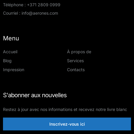
Téléphone :
+371 2809 0999
Courriel :
info@aerones.com
Menu
Accueil
À propos de
Blog
Services
Impression
Contacts
S'abonner aux nouvelles
Restez à jour avec nos informations et recevez notre livre blanc
Inscrivez-vous ici