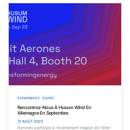
,
ÉVÉNEMENTS
ÉQUIPE
Rencontrez-Nous À Husum Wind En
Allemagne En Septembre.
21 AOÛT 2023
Aerones participe à l'événement majeur de l'éner