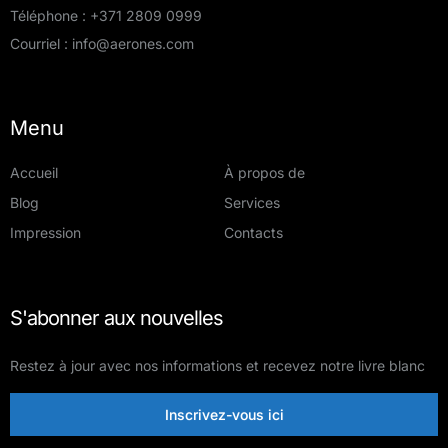
Téléphone :
+371 2809 0999
Courriel :
info@aerones.com
Menu
Accueil
À propos de
Blog
Services
Impression
Contacts
S'abonner aux nouvelles
Restez à jour avec nos informations et recevez notre livre blanc
Inscrivez-vous ici