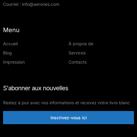
Courriel :
info@aerones.com
Menu
Accueil
À propos de
Blog
Services
Impression
Contacts
S'abonner aux nouvelles
Restez à jour avec nos informations et recevez notre livre blanc
Inscrivez-vous ici