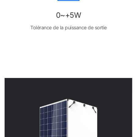
0~+5W
Tolérance de la puissance de sortie