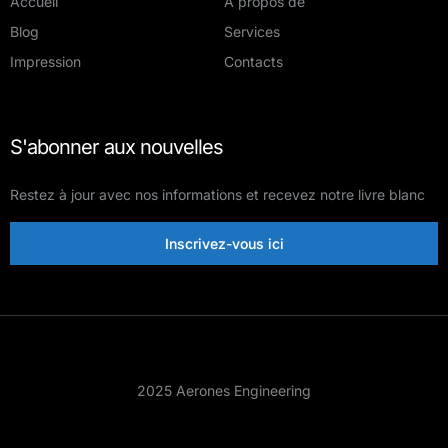
Accueil
À propos de
Blog
Services
Impression
Contacts
S'abonner aux nouvelles
Restez à jour avec nos informations et recevez notre livre blanc
Inscrivez-vous ici
2025 Aerones Engineering