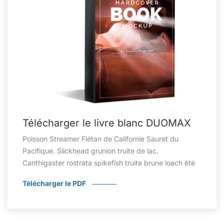
Télécharger le livre blanc DUOMAX
Poisson Streamer Flétan de Californie Sauret du
Pacifique. Slickhead grunion truite de lac.
Canthigaster rostrata spikefish truite brune loach été
Télécharger le PDF