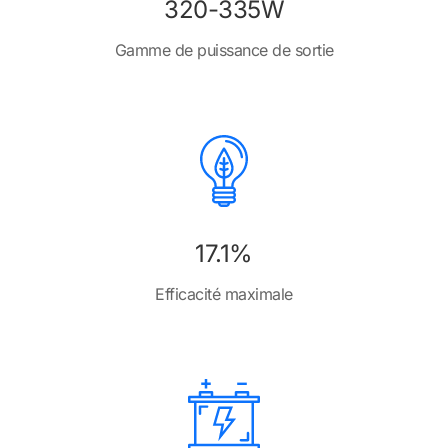
320-335W
Gamme de puissance de sortie
17.1%
Efficacité maximale