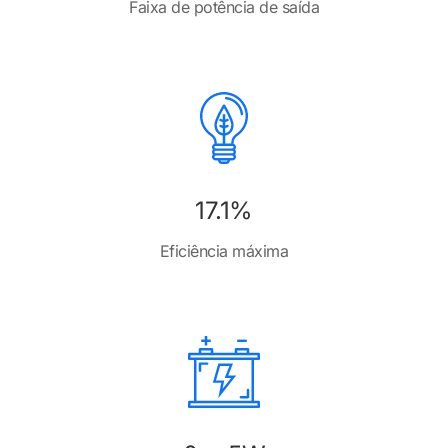
Faixa de potência de saída
17.1%
Eficiência máxima