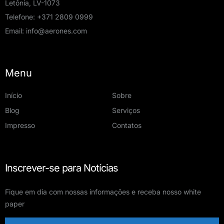
Letônia, LV-1073
Telefone:
+371 2809 0999
Email:
info@aerones.com
Menu
Início
Sobre
Blog
Serviços
Impresso
Contatos
Inscrever-se para Notícias
Fique em dia com nossas informações e receba nosso white
paper