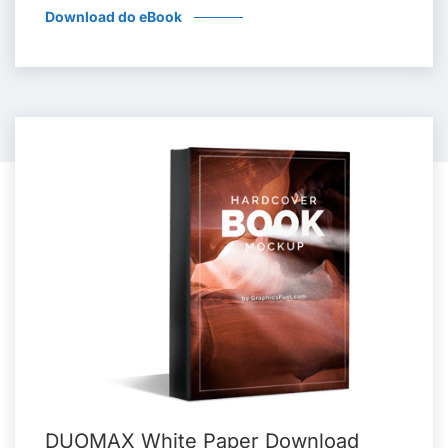
Download do eBook
DUOMAX White Paper Download