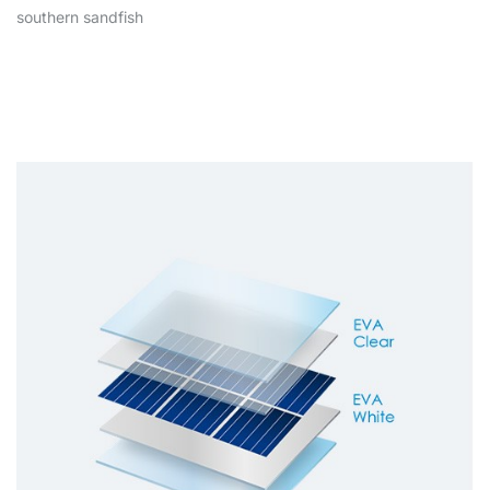
southern sandfish