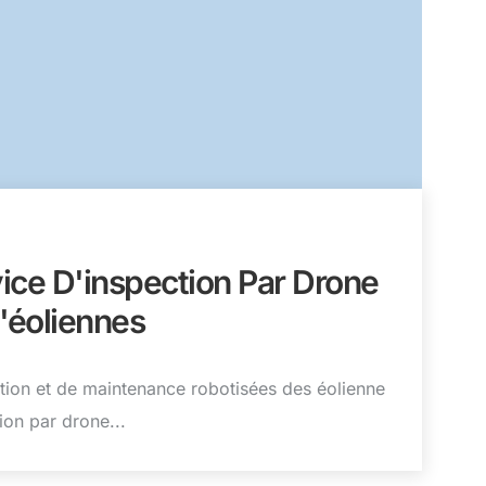
ice D'inspection Par Drone
'éoliennes
tion et de maintenance robotisées des éolienne
ion par drone...