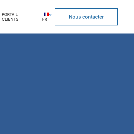
PORTAIL
Nous contacter
CLIENTS
FR