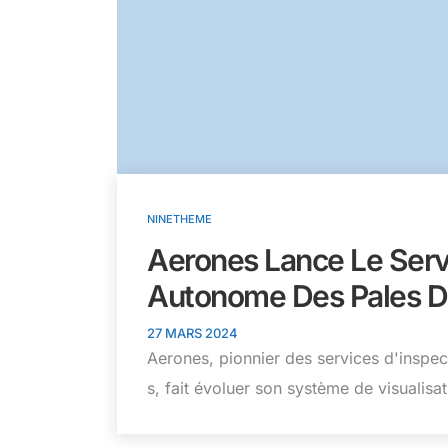
NINETHEME
Aerones Lance Le Serv
Autonome Des Pales D
27 MARS 2024
Aerones, pionnier des services d'inspec
s, fait évoluer son système de visualisat