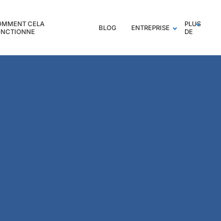
OMMENT CELA
PLUS
BLOG
ENTREPRISE
ONCTIONNE
DE