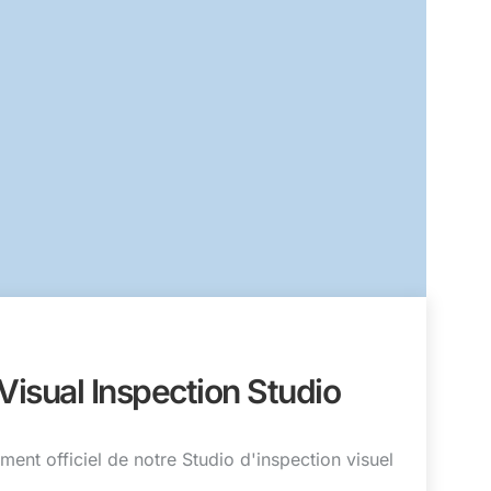
Visual Inspection Studio
nt officiel de notre Studio d'inspection visuel