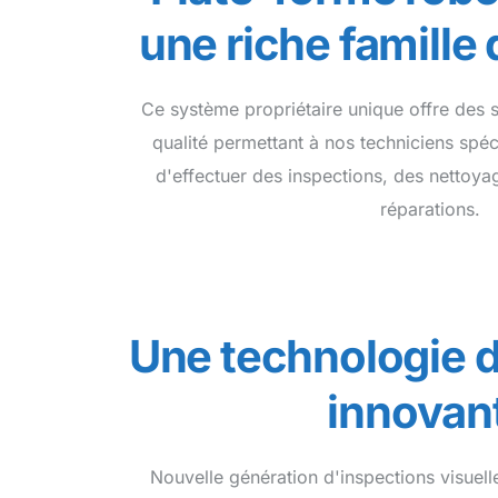
une riche famille
Ce système propriétaire unique offre des 
qualité permettant à nos techniciens spéc
d'effectuer des inspections, des nettoyag
réparations.
Une technologie d
innovan
Nouvelle génération d'inspections visuell