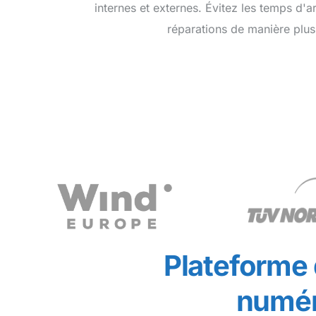
internes et externes. Évitez les temps d'arr
réparations de manière plus 
Plateforme
numér