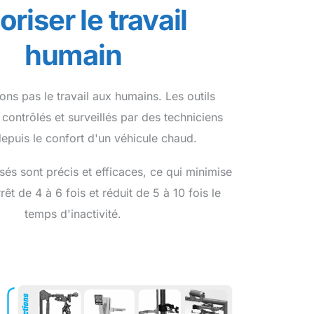
oriser le travail
humain
ns pas le travail aux humains. Les outils
 contrôlés et surveillés par des techniciens
 depuis le confort d'un véhicule chaud.
isés sont précis et efficaces, ce qui minimise
rêt de 4 à 6 fois et réduit de 5 à 10 fois le
temps d'inactivité.