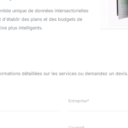
mble unique de données intersectorielles
 d'établir des plans et des budgets de
ve plus intelligents.
ormations détaillées sur les services ou demandez un devis
Entreprise*
Courriel*