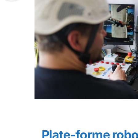
Plate-forme robo