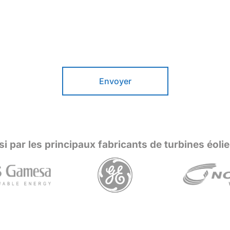
Envoyer
si par les principaux fabricants de turbines éoli