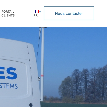
PORTAIL
Nous contacter
CLIENTS
FR