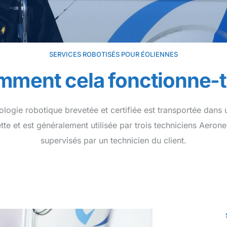
SERVICES ROBOTISÉS POUR ÉOLIENNES
ment cela fonctionne-t-
ologie robotique brevetée et certifiée est transportée dans 
te et est généralement utilisée par trois techniciens Aerone
supervisés par un technicien du client.