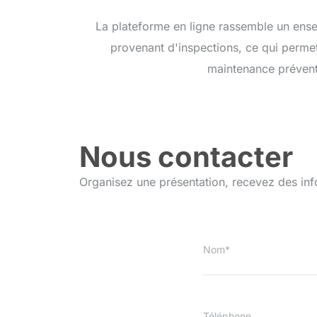
La plateforme en ligne rassemble un ense
provenant d'inspections, ce qui permet
maintenance préventi
Nous contacter
Organisez une présentation, recevez des inf
Nom*
Téléphone