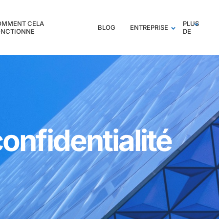
OMMENT CELA
PLUS
BLOG
ENTREPRISE
ONCTIONNE
DE
confidentialité