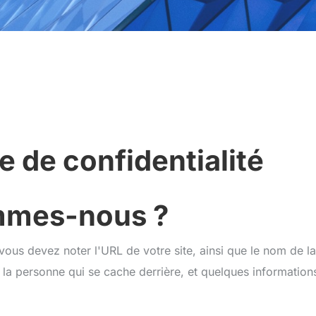
e de confidentialité
mmes-nous ?
vous devez noter l'URL de votre site, ainsi que le nom de la
e la personne qui se cache derrière, et quelques information