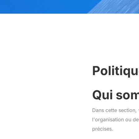
Politiqu
Qui so
Dans cette section, 
l'organisation ou d
précises.