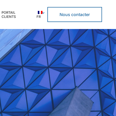
PORTAIL
Nous contacter
CLIENTS
FR