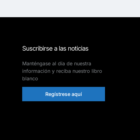
Suscribirse a las noticias
Manténgase al día de nuestra
información y reciba nuestro libro
blanco
Regístrese aquí