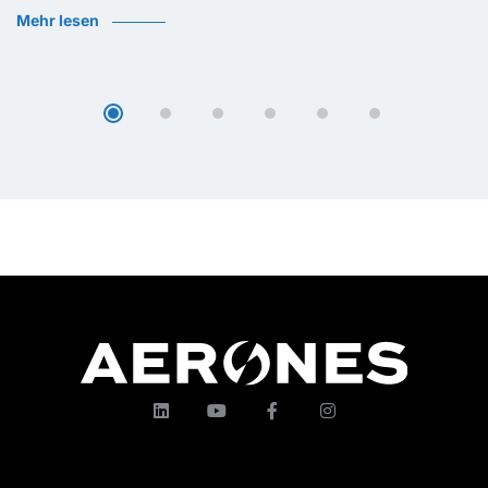
Mehr lesen