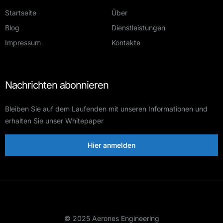
Startseite
Über
Blog
Dienstleistungen
Impressum
Kontakte
Nachrichten abonnieren
Bleiben Sie auf dem Laufenden mit unseren Informationen und
erhalten Sie unser Whitepaper
Hier anmelden
© 2025 Aerones Engineering