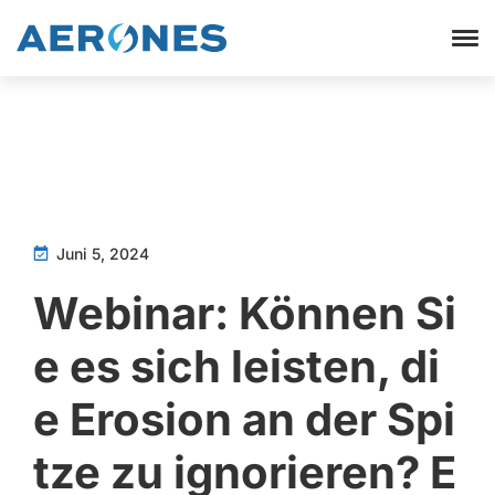
Juni 5, 2024
Webinar: Können Si
e es sich leisten, di
e Erosion an der Spi
tze zu ignorieren? E