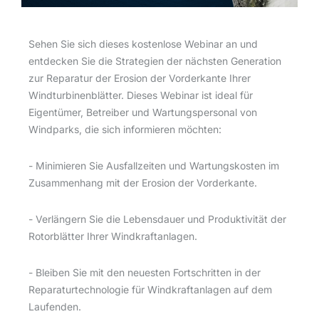
Sehen Sie sich dieses kostenlose Webinar an und
entdecken Sie die Strategien der nächsten Generation
zur Reparatur der Erosion der Vorderkante Ihrer
Windturbinenblätter.
Dieses Webinar ist ideal für
Eigentümer, Betreiber und Wartungspersonal von
Windparks, die sich informieren möchten:
- Minimieren Sie Ausfallzeiten und Wartungskosten im
Zusammenhang mit der Erosion der Vorderkante.
- Verlängern Sie die Lebensdauer und Produktivität der
Rotorblätter Ihrer Windkraftanlagen.
- Bleiben Sie mit den neuesten Fortschritten in der
Reparaturtechnologie für Windkraftanlagen auf dem
Laufenden.