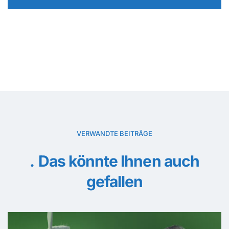
VERWANDTE BEITRÄGE
Das könnte Ihnen auch
gefallen