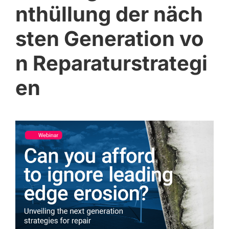
nthüllung der näch
sten Generation vo
n Reparaturstrategi
en