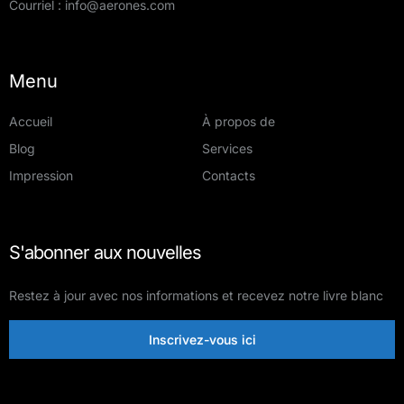
Courriel :
info@aerones.com
Menu
Accueil
À propos de
Blog
Services
Impression
Contacts
S'abonner aux nouvelles
Restez à jour avec nos informations et recevez notre livre blanc
Inscrivez-vous ici