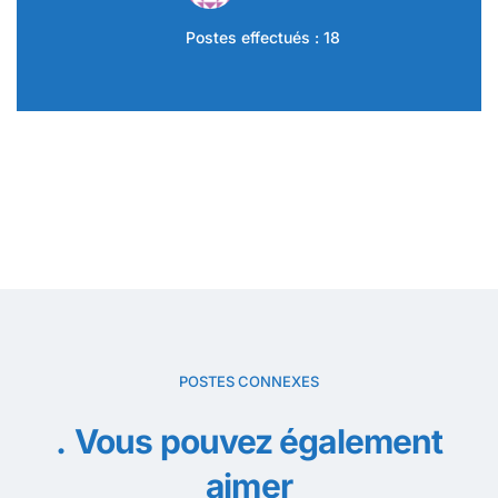
Postes effectués : 18
POSTES CONNEXES
Vous pouvez également
aimer