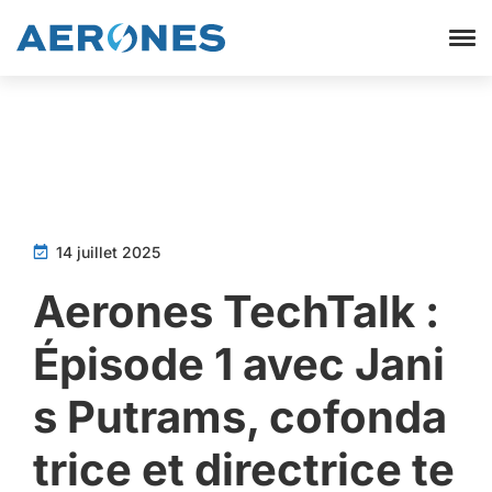
14 juillet 2025
Aerones TechTalk :
Épisode 1 avec Jani
s Putrams, cofonda
trice et directrice te