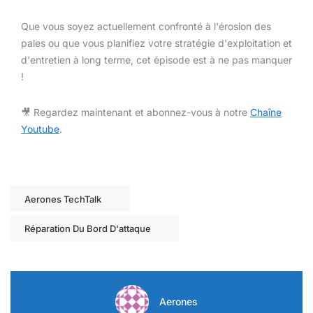
Que vous soyez actuellement confronté à l'érosion des
pales ou que vous planifiez votre stratégie d'exploitation et
d'entretien à long terme, cet épisode est à ne pas manquer
!
🎥 Regardez maintenant et abonnez-vous à notre
Chaîne
Youtube
.
Aerones TechTalk
Réparation Du Bord D'attaque
Aerones