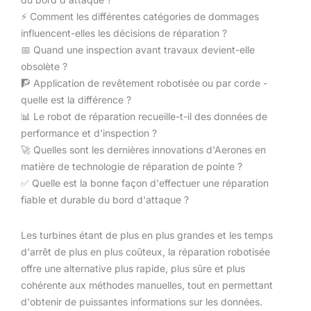
⚡️ Comment les différentes catégories de dommages
influencent-elles les décisions de réparation ?
📅 Quand une inspection avant travaux devient-elle
obsolète ?
🧗 Application de revêtement robotisée ou par corde -
quelle est la différence ?
📊 Le robot de réparation recueille-t-il des données de
performance et d'inspection ?
🚀 Quelles sont les dernières innovations d'Aerones en
matière de technologie de réparation de pointe ?
✅ Quelle est la bonne façon d'effectuer une réparation
fiable et durable du bord d'attaque ?
Les turbines étant de plus en plus grandes et les temps
d'arrêt de plus en plus coûteux, la réparation robotisée
offre une alternative plus rapide, plus sûre et plus
cohérente aux méthodes manuelles, tout en permettant
d'obtenir de puissantes informations sur les données.