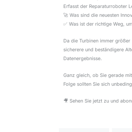
Erfasst der Reparaturroboter L
🚀 Was sind die neuesten Inno
✅ Was ist der richtige Weg, u
Da die Turbinen immer größer u
sicherere und beständigere Alt
Datenergebnisse.
Ganz gleich, ob Sie gerade mit
Folge sollten Sie sich unbedin
🎥 Sehen Sie jetzt zu und abon