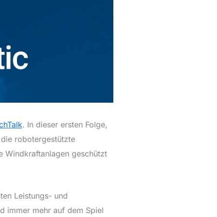
chTalk
. In dieser ersten Folge,
 die robotergestützte
wie Windkraftanlagen geschützt
ten Leistungs- und
nd immer mehr auf dem Spiel