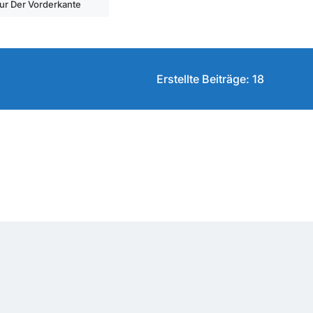
ur Der Vorderkante
Erstellte Beiträge: 18