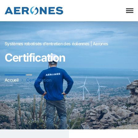
Systèmes robotisés d'entretien des éoliennes | Aerones
Certification
Accueil
Certification