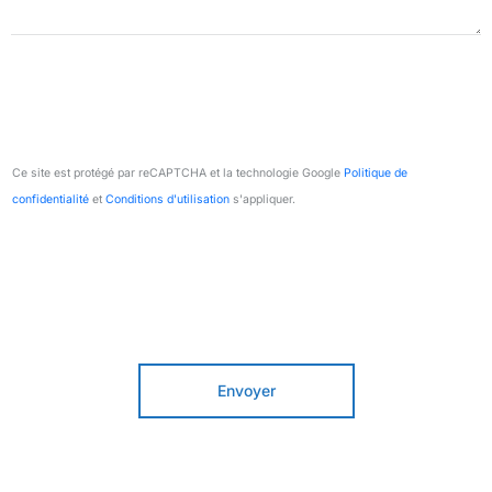
Ce site est protégé par reCAPTCHA et la technologie Google
Politique de
confidentialité
et
Conditions d'utilisation
s'appliquer.
Envoyer