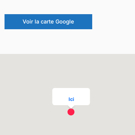
Voir la carte Google
Ici