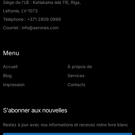
Siège de l'UE : Katlakalna iela 11E, Riga,
Lettonie, LV-1073
Téléphone :
+371 2809 0999
Courriel :
info@aerones.com
Menu
Accueil
À propos de
Blog
Services
Impression
Contacts
S'abonner aux nouvelles
Restez à jour avec nos informations et recevez notre livre blanc