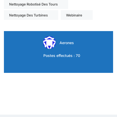
Nettoyage Robotisé Des Tours
Nettoyage Des Turbines
Webinaire
Aerones
Postes effectués : 70