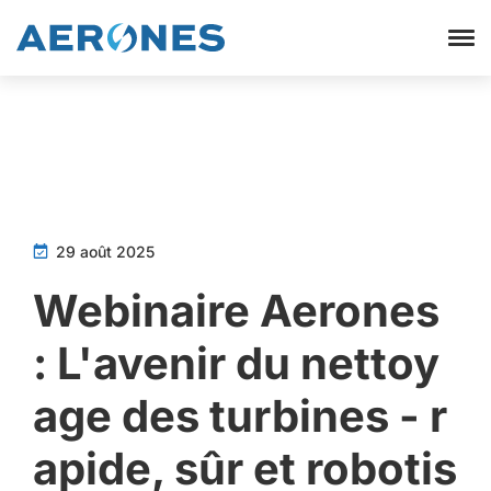
29 août 2025
Webinaire Aerones
: L'avenir du nettoy
age des turbines - r
apide, sûr et robotis