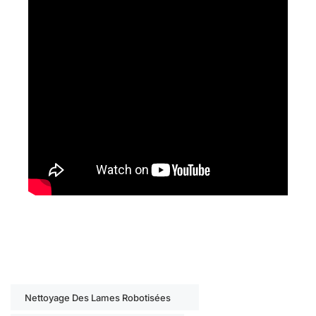
Nettoyage Des Lames Robotisées