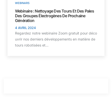
WEBINARS
Webinaire : Nettoyage Des Tours Et Des Pales
Des Groupes Électrogènes De Prochaine
Génération
4 AVRIL 2024
Regardez notre webinaire Zoom gratuit pour déco
uvrir nos derniers développements en matière de
tours robotisées et...