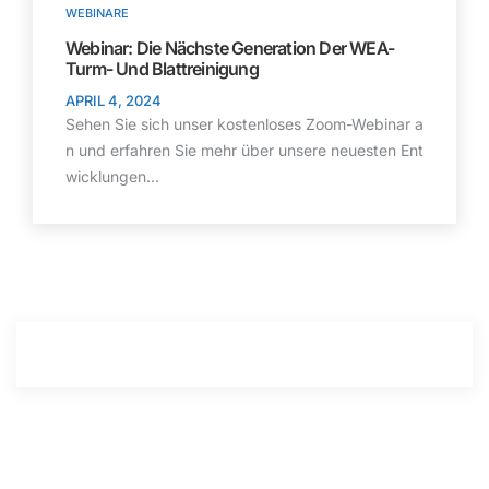
WEBINARE
Webinar: Die Nächste Generation Der WEA-
Turm- Und Blattreinigung
APRIL 4, 2024
Sehen Sie sich unser kostenloses Zoom-Webinar a
n und erfahren Sie mehr über unsere neuesten Ent
wicklungen...