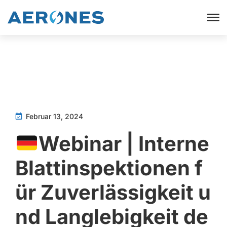
Februar 13, 2024
Webinar | Interne
Blattinspektionen f
ür Zuverlässigkeit u
nd Langlebigkeit de