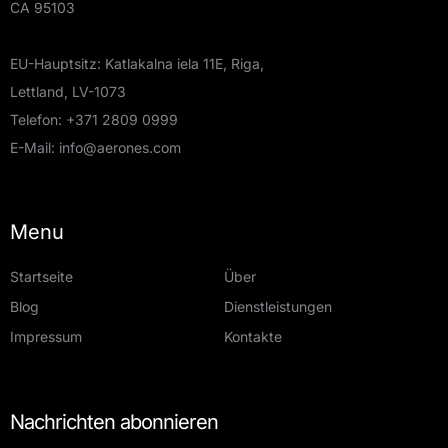
CA 95103
EU-Hauptsitz: Katlakalna iela 11E, Riga,
Lettland, LV-1073
Telefon:
+371 2809 0999
E-Mail:
info@aerones.com
Menu
Startseite
Über
Blog
Dienstleistungen
Impressum
Kontakte
Nachrichten abonnieren