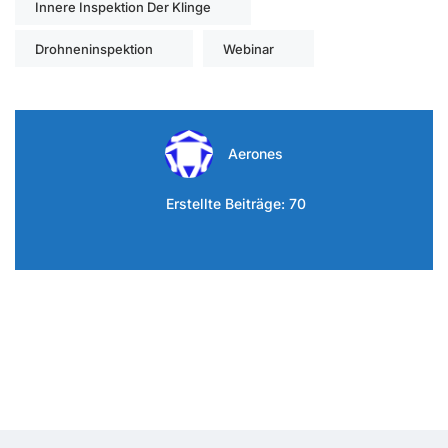
Innere Inspektion Der Klinge
Drohneninspektion
Webinar
Aerones
Erstellte Beiträge: 70