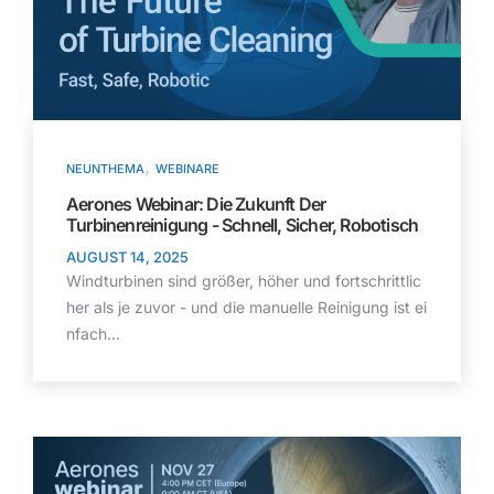
,
NEUNTHEMA
WEBINARE
Aerones Webinar: Die Zukunft Der
Turbinenreinigung - Schnell, Sicher, Robotisch
AUGUST 14, 2025
Windturbinen sind größer, höher und fortschrittlic
her als je zuvor - und die manuelle Reinigung ist ei
nfach...