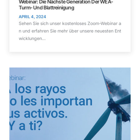
Webinar: Die Nächste Generation Der WEA-
Turm- Und Blattreinigung
APRIL 4, 2024
Sehen Sie sich unser kostenloses Zoom-Webinar a
n und erfahren Sie mehr über unsere neuesten Ent
wicklungen...