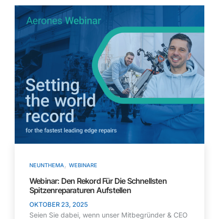
,
NEUNTHEMA
WEBINARE
Webinar: Den Rekord Für Die Schnellsten
Spitzenreparaturen Aufstellen
OKTOBER 23, 2025
Seien Sie dabei, wenn unser Mitbegründer & CEO