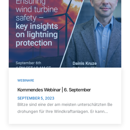
WEBINARE
Kommendes Webinar | 6. September
SEPTEMBER 5, 2023
Blitze sind eine der am meisten unterschätzten Be
drohungen für Ihre Windkraftanlagen. Er kann...