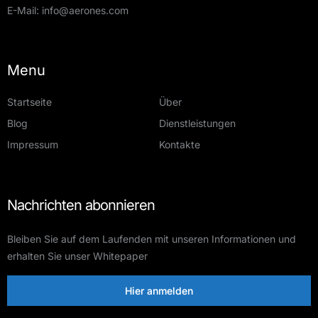
E-Mail:
info@aerones.com
Menu
Startseite
Über
Blog
Dienstleistungen
Impressum
Kontakte
Nachrichten abonnieren
Bleiben Sie auf dem Laufenden mit unseren Informationen und
erhalten Sie unser Whitepaper
Hier anmelden