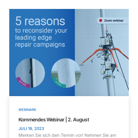
WEBINARE
Kommendes Webinar | 2. August
JULI 19, 2023
Merken Sie sich den Termin vor! Nehmen Sie am