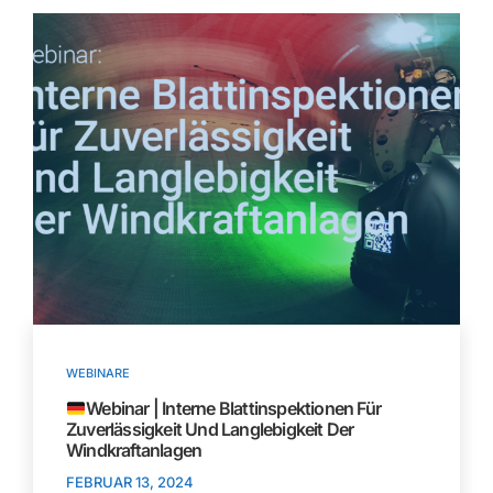
WEBINARE
Webinar | Interne Blattinspektionen Für
Zuverlässigkeit Und Langlebigkeit Der
Windkraftanlagen
FEBRUAR 13, 2024