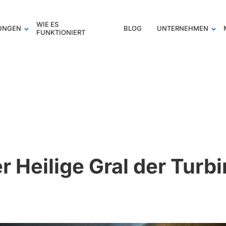
WIE ES
TUNGEN
BLOG
UNTERNEHMEN
FUNKTIONIERT
r Heilige Gral der Turb