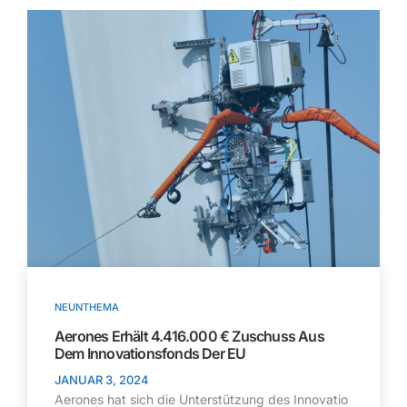
NEUNTHEMA
Aerones Erhält 4.416.000 € Zuschuss Aus
Dem Innovationsfonds Der EU
JANUAR 3, 2024
Aerones hat sich die Unterstützung des Innovatio