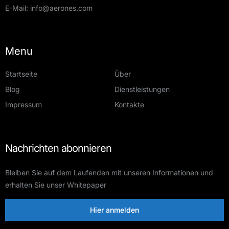
E-Mail:
info@aerones.com
Menu
Startseite
Über
Blog
Dienstleistungen
Impressum
Kontakte
Nachrichten abonnieren
Bleiben Sie auf dem Laufenden mit unseren Informationen und
erhalten Sie unser Whitepaper
Hier anmelden