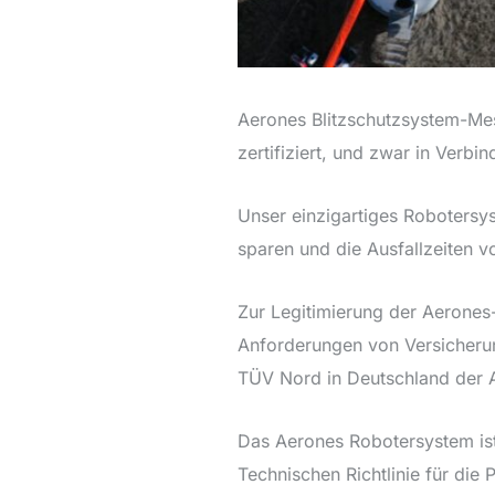
Aerones Blitzschutzsystem-Me
zertifiziert, und zwar in Verbi
Unser einzigartiges Robotersy
sparen und die Ausfallzeiten v
Zur Legitimierung der Aerones
Anforderungen von Versicheru
TÜV Nord in Deutschland der 
Das Aerones Robotersystem is
Technischen Richtlinie für die