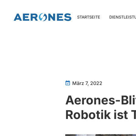
STARTSEITE
DIENSTLEIS
März 7, 2022
Aerones-Bl
Robotik ist 