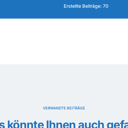
Erstellte Beiträge: 70
VERWANDTE BEITRÄGE
s könnte Ihnen auch gefa