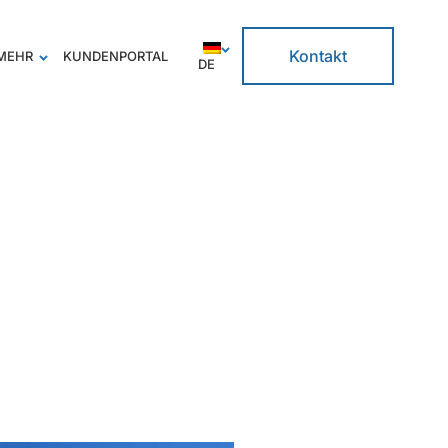
Kontakt
MEHR
KUNDENPORTAL
DE