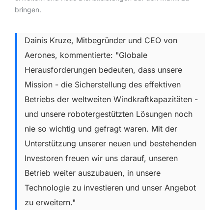
bringen.
Dainis Kruze, Mitbegründer und CEO von
Aerones, kommentierte: "Globale
Herausforderungen bedeuten, dass unsere
Mission - die Sicherstellung des effektiven
Betriebs der weltweiten Windkraftkapazitäten -
und unsere robotergestützten Lösungen noch
nie so wichtig und gefragt waren. Mit der
Unterstützung unserer neuen und bestehenden
Investoren freuen wir uns darauf, unseren
Betrieb weiter auszubauen, in unsere
Technologie zu investieren und unser Angebot
zu erweitern."