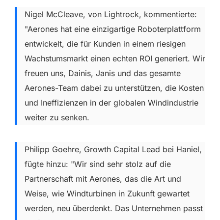
Nigel McCleave, von Lightrock, kommentierte:
"Aerones hat eine einzigartige Roboterplattform
entwickelt, die für Kunden in einem riesigen
Wachstumsmarkt einen echten ROI generiert. Wir
freuen uns, Dainis, Janis und das gesamte
Aerones-Team dabei zu unterstützen, die Kosten
und Ineffizienzen in der globalen Windindustrie
weiter zu senken.
Philipp Goehre, Growth Capital Lead bei Haniel,
fügte hinzu: "Wir sind sehr stolz auf die
Partnerschaft mit Aerones, das die Art und
Weise, wie Windturbinen in Zukunft gewartet
werden, neu überdenkt. Das Unternehmen passt