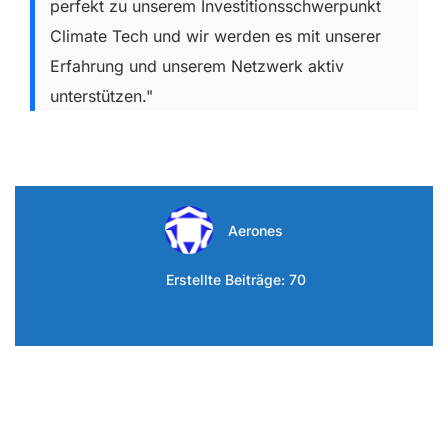
perfekt zu unserem Investitionsschwerpunkt
Climate Tech und wir werden es mit unserer
Erfahrung und unserem Netzwerk aktiv
unterstützen."
Aerones
Erstellte Beiträge: 70