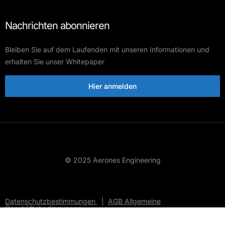
Nachrichten abonnieren
Bleiben Sie auf dem Laufenden mit unseren Informationen und
erhalten Sie unser Whitepaper
Hier anmelden
© 2025 Aerones Engineering
Datenschutzbestimmungen
|
AGB Allgemeine
Geschäftsbedingungen