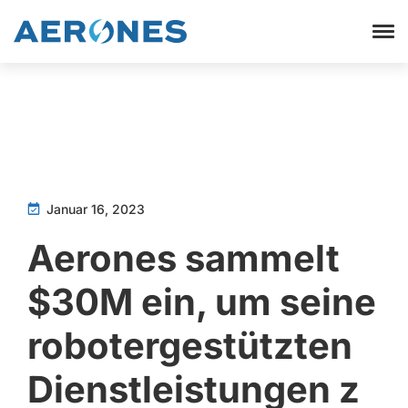
Januar 16, 2023
Aerones sammelt
$30M ein, um seine
robotergestützten
Dienstleistungen z