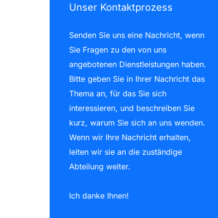
Unser Kontaktprozess
Senden Sie uns eine Nachricht, wenn
Sie Fragen zu den von uns
angebotenen Dienstleistungen haben.
Bitte geben Sie in Ihrer Nachricht das
Thema an, für das Sie sich
interessieren, und beschreiben Sie
kurz, warum Sie sich an uns wenden.
Wenn wir Ihre Nachricht erhalten,
leiten wir sie an die zuständige
Abteilung weiter.
Ich danke Ihnen!