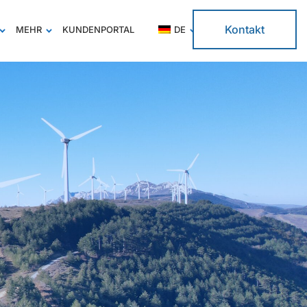
Kontakt
MEHR
KUNDENPORTAL
DE