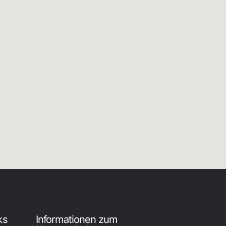
ks
Informationen zum