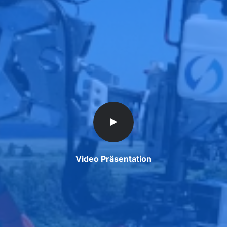
Video Präsentation