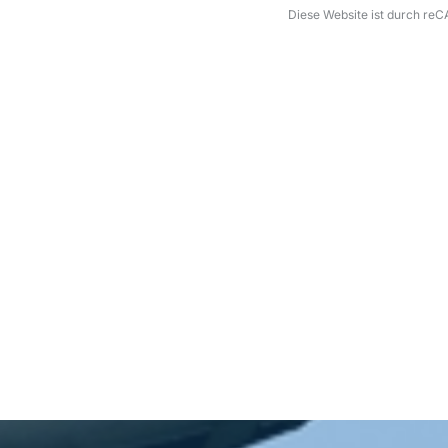
Diese Website ist durch r