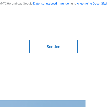
eCAPTCHA und das Google
Datenschutzbestimmungen
und
Allgemeine Geschäft
Senden