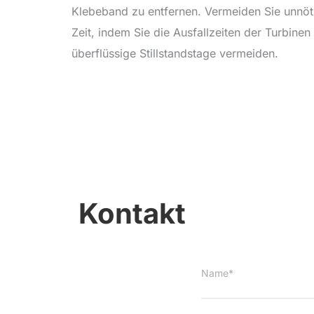
Klebeband zu entfernen. Vermeiden Sie unnöt
Zeit, indem Sie die Ausfallzeiten der Turbine
überflüssige Stillstandstage vermeiden.
Kontakt
Name*