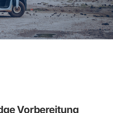
dge Vorbereitung