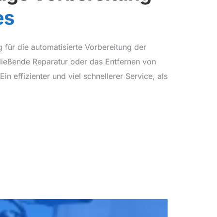
es
 für die automatisierte Vorbereitung der
ließende Reparatur oder das Entfernen von
n effizienter und viel schnellerer Service, als