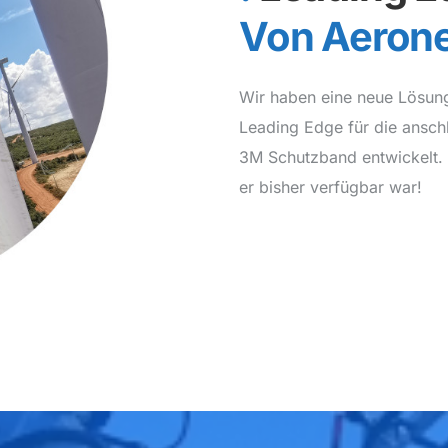
Von Aeron
Wir haben eine neue Lösung
Leading Edge für die ansch
3M Schutzband entwickelt. Ei
er bisher verfügbar war!