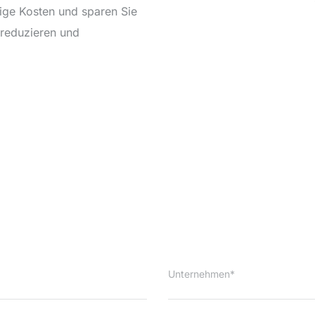
ige Kosten und sparen Sie
n reduzieren und
Unternehmen*