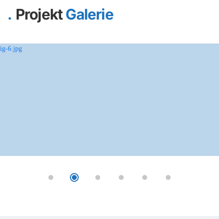
Projekt
Galerie