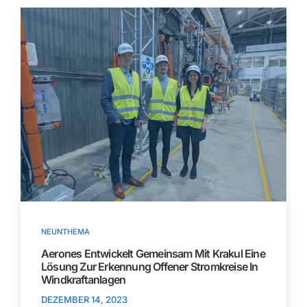
NEUNTHEMA
Aerones Entwickelt Gemeinsam Mit Krakul Eine
Lösung Zur Erkennung Offener Stromkreise In
Windkraftanlagen
DEZEMBER 14, 2023