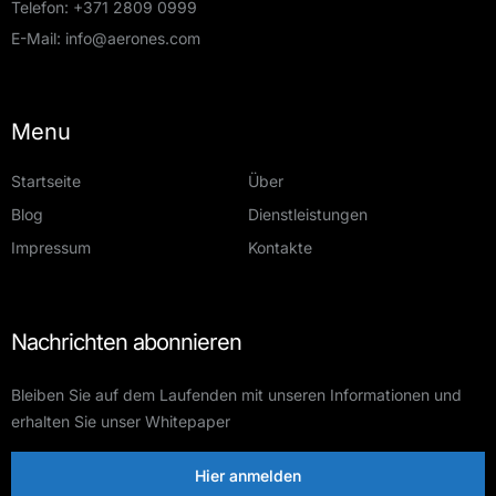
Telefon:
+371 2809 0999
E-Mail:
info@aerones.com
Menu
Startseite
Über
Blog
Dienstleistungen
Impressum
Kontakte
Nachrichten abonnieren
Bleiben Sie auf dem Laufenden mit unseren Informationen und
erhalten Sie unser Whitepaper
Hier anmelden