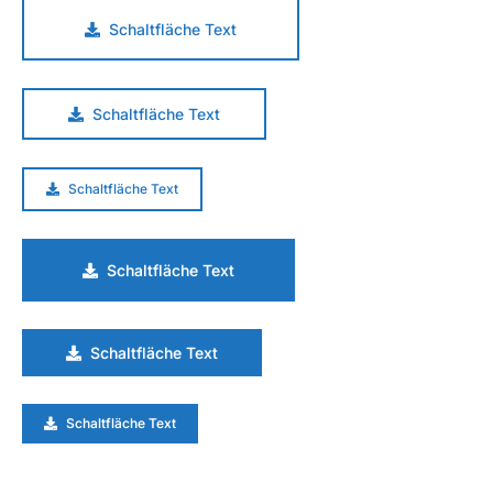
Schaltfläche Text
Schaltfläche Text
Schaltfläche Text
Schaltfläche Text
Schaltfläche Text
Schaltfläche Text