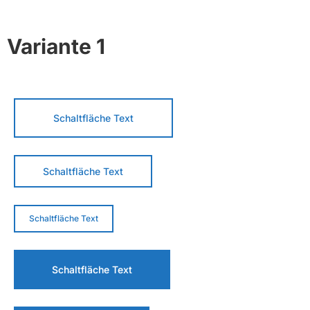
Variante 1
Schaltfläche Text
Schaltfläche Text
Schaltfläche Text
Schaltfläche Text