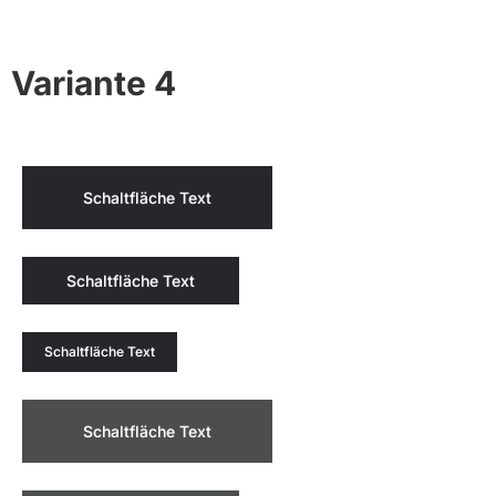
Variante 4
Schaltfläche Text
Schaltfläche Text
Schaltfläche Text
Schaltfläche Text