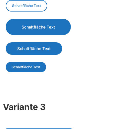
Schaltfläche Text
Schaltfläche Text
Schaltfläche Text
Schaltfläche Text
Variante 3