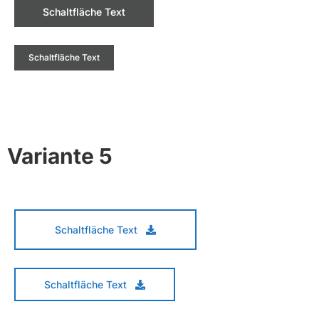
Schaltfläche Text
Schaltfläche Text
Variante 5
Schaltfläche Text
Schaltfläche Text