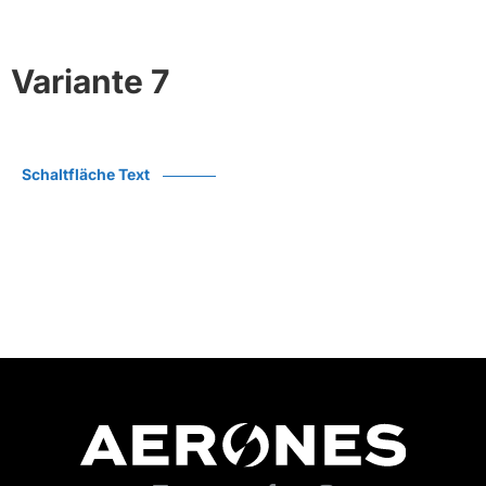
Variante 7
Schaltfläche Text