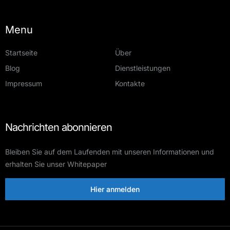
Menu
Startseite
Über
Blog
Dienstleistungen
Impressum
Kontakte
Nachrichten abonnieren
Bleiben Sie auf dem Laufenden mit unseren Informationen und
erhalten Sie unser Whitepaper
Hier anmelden