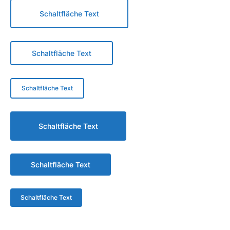
Schaltfläche Text
Schaltfläche Text
Schaltfläche Text
Schaltfläche Text
Schaltfläche Text
Schaltfläche Text