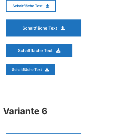
Schaltfläche Text
Schaltfläche Text
Schaltfläche Text
Schaltfläche Text
Variante 6