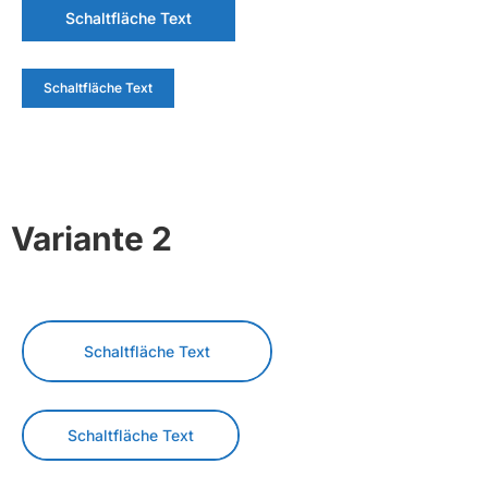
Schaltfläche Text
Schaltfläche Text
Variante 2
Schaltfläche Text
Schaltfläche Text