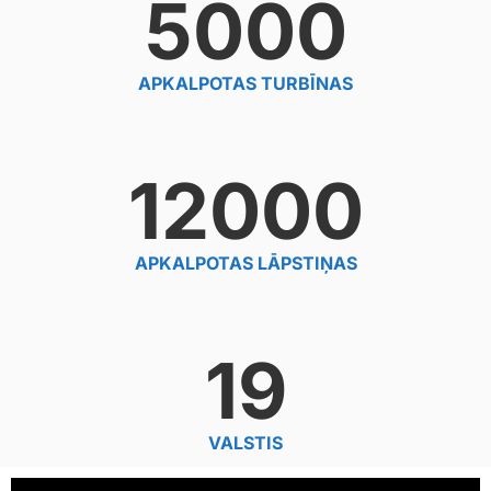
5000
APKALPOTAS TURBĪNAS
12000
APKALPOTAS LĀPSTIŅAS
19
VALSTIS