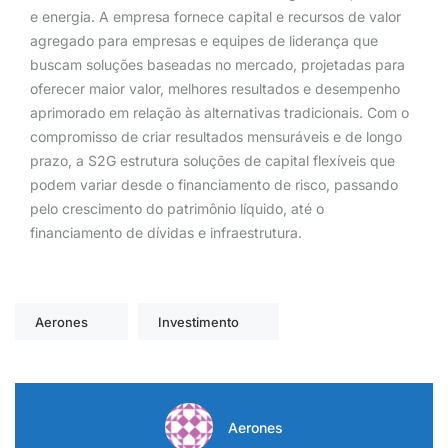
e energia. A empresa fornece capital e recursos de valor
agregado para empresas e equipes de liderança que
buscam soluções baseadas no mercado, projetadas para
oferecer maior valor, melhores resultados e desempenho
aprimorado em relação às alternativas tradicionais. Com o
compromisso de criar resultados mensuráveis e de longo
prazo, a S2G estrutura soluções de capital flexíveis que
podem variar desde o financiamento de risco, passando
pelo crescimento do patrimônio líquido, até o
financiamento de dívidas e infraestrutura.
Aerones
Investimento
Aerones