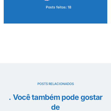
Posts feitos: 18
POSTS RELACIONADOS
Você também pode gostar
de