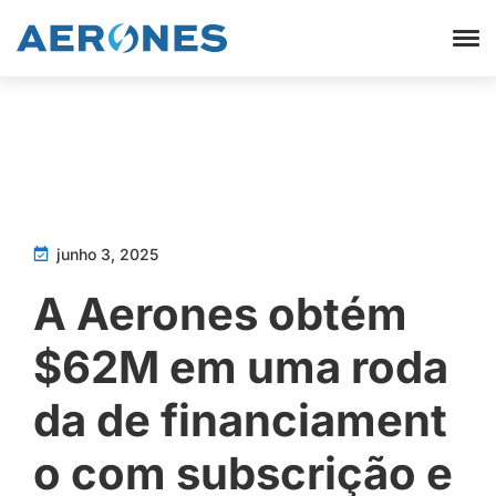
junho 3, 2025
A Aerones obtém
$62M em uma roda
da de financiament
o com subscrição e