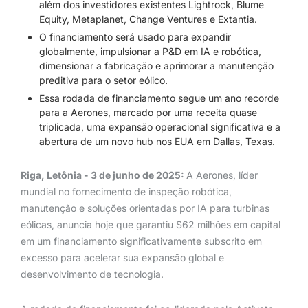
além dos investidores existentes Lightrock, Blume
Equity, Metaplanet, Change Ventures e Extantia.
O financiamento será usado para expandir
globalmente, impulsionar a P&D em IA e robótica,
dimensionar a fabricação e aprimorar a manutenção
preditiva para o setor eólico.
Essa rodada de financiamento segue um ano recorde
para a Aerones, marcado por uma receita quase
triplicada, uma expansão operacional significativa e a
abertura de um novo hub nos EUA em Dallas, Texas.
Riga, Letônia - 3 de junho de 2025:
A Aerones, líder
mundial no fornecimento de inspeção robótica,
manutenção e soluções orientadas por IA para turbinas
eólicas, anuncia hoje que garantiu $62 milhões em capital
em um financiamento significativamente subscrito em
excesso para acelerar sua expansão global e
desenvolvimento de tecnologia.