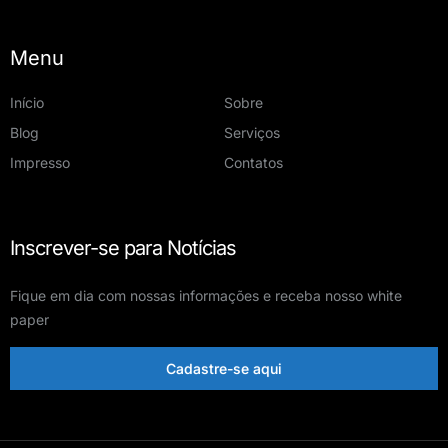
Menu
Início
Sobre
Blog
Serviços
Impresso
Contatos
Inscrever-se para Notícias
Fique em dia com nossas informações e receba nosso white
paper
Cadastre-se aqui