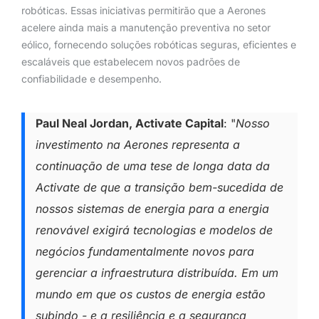
robóticas. Essas iniciativas permitirão que a Aerones
acelere ainda mais a manutenção preventiva no setor
eólico, fornecendo soluções robóticas seguras, eficientes e
escaláveis que estabelecem novos padrões de
confiabilidade e desempenho.
Paul Neal Jordan, Activate Capital
: "
Nosso
investimento na Aerones representa a
continuação de uma tese de longa data da
Activate de que a transição bem-sucedida de
nossos sistemas de energia para a energia
renovável exigirá tecnologias e modelos de
negócios fundamentalmente novos para
gerenciar a infraestrutura distribuída. Em um
mundo em que os custos de energia estão
subindo - e a resiliência e a segurança