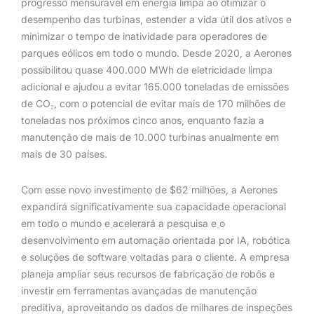
progresso mensurável em energia limpa ao otimizar o
desempenho das turbinas, estender a vida útil dos ativos e
minimizar o tempo de inatividade para operadores de
parques eólicos em todo o mundo. Desde 2020, a Aerones
possibilitou quase 400.000 MWh de eletricidade limpa
adicional e ajudou a evitar 165.000 toneladas de emissões
de CO₂, com o potencial de evitar mais de 170 milhões de
toneladas nos próximos cinco anos, enquanto fazia a
manutenção de mais de 10.000 turbinas anualmente em
mais de 30 países.
Com esse novo investimento de $62 milhões, a Aerones
expandirá significativamente sua capacidade operacional
em todo o mundo e acelerará a pesquisa e o
desenvolvimento em automação orientada por IA, robótica
e soluções de software voltadas para o cliente. A empresa
planeja ampliar seus recursos de fabricação de robôs e
investir em ferramentas avançadas de manutenção
preditiva, aproveitando os dados de milhares de inspeções