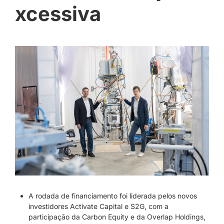
xcessiva
A rodada de financiamento foi liderada pelos novos
investidores Activate Capital e S2G, com a
participação da Carbon Equity e da Overlap Holdings,