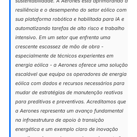
sustentabilidade. A Aerones está aprimorando a
resiliência e o desempenho do setor eólico com
sua plataforma robótica e habilitada para IA e
automatizando tarefas de alto risco e trabalho
intensivo. Em um setor que enfrenta uma
crescente escassez de mão de obra -
especialmente de técnicos experientes em
energia eólica - a Aerones oferece uma solução
escalável que equipa os operadores de energia
eólica com dados e recursos necessários para
mudar de estratégias de manutenção reativas
para preditivas e preventivas. Acreditamos que
a Aerones representa um avanço fundamental
na infraestrutura de apoio à transição
energética e um exemplo claro de inovação