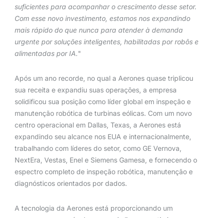
suficientes para acompanhar o crescimento desse setor.
Com esse novo investimento, estamos nos expandindo
mais rápido do que nunca para atender à demanda
urgente por soluções inteligentes, habilitadas por robôs e
alimentadas por IA.
"
Após um ano recorde, no qual a Aerones quase triplicou
sua receita e expandiu suas operações, a empresa
solidificou sua posição como líder global em inspeção e
manutenção robótica de turbinas eólicas. Com um novo
centro operacional em Dallas, Texas, a Aerones está
expandindo seu alcance nos EUA e internacionalmente,
trabalhando com líderes do setor, como GE Vernova,
NextEra, Vestas, Enel e Siemens Gamesa, e fornecendo o
espectro completo de inspeção robótica, manutenção e
diagnósticos orientados por dados.
A tecnologia da Aerones está proporcionando um