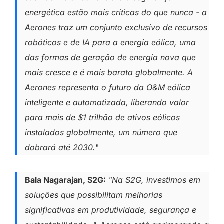
energética estão mais críticas do que nunca - a
Aerones traz um conjunto exclusivo de recursos
robóticos e de IA para a energia eólica, uma
das formas de geração de energia nova que
mais cresce e é mais barata globalmente. A
Aerones representa o futuro da O&M eólica
inteligente e automatizada, liberando valor
para mais de $1 trilhão de ativos eólicos
instalados globalmente, um número que
dobrará até 2030.
"
Bala Nagarajan, S2G:
"Na S2G, investimos em
soluções que possibilitam melhorias
significativas em produtividade, segurança e