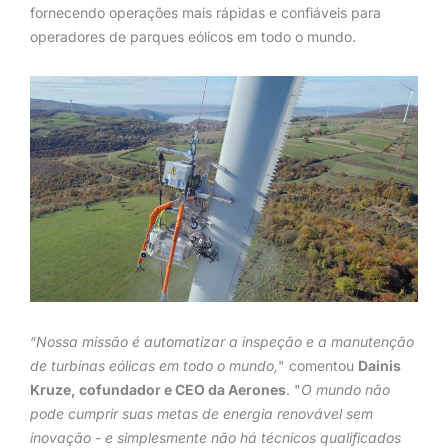
fornecendo operações mais rápidas e confiáveis para
operadores de parques eólicos em todo o mundo.
“
Nossa missão é automatizar a inspeção e a manutenção
de turbinas eólicas em todo o mundo,
" comentou
Dainis
Kruze, cofundador e CEO da Aerones
. "
O mundo não
pode cumprir suas metas de energia renovável sem
inovação - e simplesmente não há técnicos qualificados