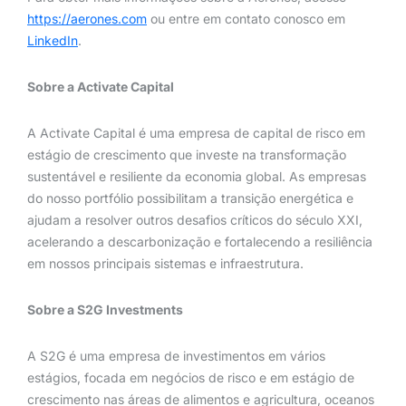
https://aerones.com
ou entre em contato conosco em
LinkedIn
.
Sobre a Activate Capital
A Activate Capital é uma empresa de capital de risco em
estágio de crescimento que investe na transformação
sustentável e resiliente da economia global. As empresas
do nosso portfólio possibilitam a transição energética e
ajudam a resolver outros desafios críticos do século XXI,
acelerando a descarbonização e fortalecendo a resiliência
em nossos principais sistemas e infraestrutura.
Sobre a S2G Investments
A S2G é uma empresa de investimentos em vários
estágios, focada em negócios de risco e em estágio de
crescimento nas áreas de alimentos e agricultura, oceanos