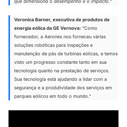
que dimensiona o desempenho e o impacto."
Veronica Barner, executiva de produtos de
energia eólica da GE Vernova:
"Como
fornecedor, a Aerones nos forneceu várias
soluções robóticas para inspeções e
manutenção de pás de turbinas eólicas, e temos
visto um progresso constante tanto em sua
tecnologia quanto na prestação de serviços.
Sua tecnologia está ajudando a lidar com a
segurança e a produtividade dos serviços em
parques eólicos em todo o mundo."